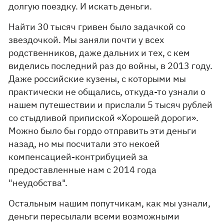
долгую поездку. И искать деньги.
Найти 30 тысяч гривен было задачкой со
звездочкой. Мы заняли почти у всех
родственников, даже дальних и тех, с кем
виделись последний раз до войны, в 2013 году.
Даже российские кузены, с которыми мы
практически не общались, откуда-то узнали о
нашем путешествии и прислали 5 тысяч рублей
со стыдливой припиской «Хорошей дороги».
Можно было бы гордо отправить эти деньги
назад, но мы посчитали это некоей
компенсацией-контрибуцией за
предоставленные нам с 2014 года
"неудобства".
Остальным нашим попутчикам, как мы узнали,
деньги пересылали всеми возможными