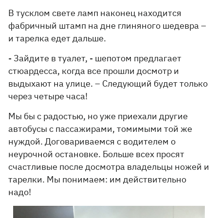
В тусклом свете ламп наконец находится
фабричный штамп на дне глиняного шедевра –
и тарелка едет дальше.
- Зайдите в туалет, - шепотом предлагает
стюардесса, когда все прошли досмотр и
выдыхают на улице. – Следующий будет только
через четыре часа!
Мы бы с радостью, но уже приехали другие
автобусы с пассажирами, томимыми той же
нуждой. Договариваемся с водителем о
неурочной остановке. Больше всех просят
счастливые после досмотра владельцы ножей и
тарелки. Мы понимаем: им действительно
надо!