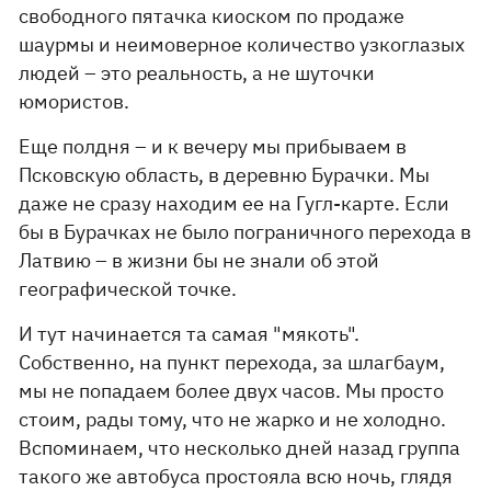
свободного пятачка киоском по продаже
шаурмы и неимоверное количество узкоглазых
людей – это реальность, а не шуточки
юмористов.
Еще полдня – и к вечеру мы прибываем в
Псковскую область, в деревню Бурачки. Мы
даже не сразу находим ее на Гугл-карте. Если
бы в Бурачках не было пограничного перехода в
Латвию – в жизни бы не знали об этой
географической точке.
И тут начинается та самая "мякоть".
Собственно, на пункт перехода, за шлагбаум,
мы не попадаем более двух часов. Мы просто
стоим, рады тому, что не жарко и не холодно.
Вспоминаем, что несколько дней назад группа
такого же автобуса простояла всю ночь, глядя