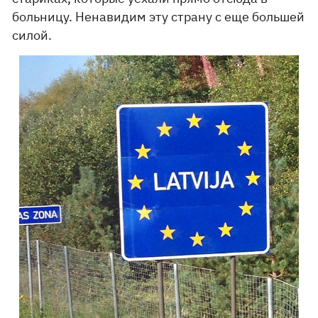
больницу. Ненавидим эту страну с еще большей
силой.