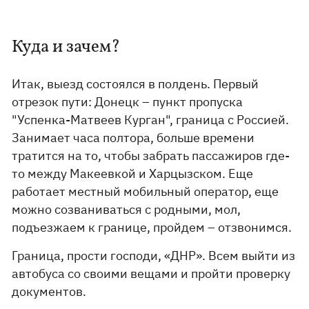
Куда и зачем?
Итак, выезд состоялся в полдень. Первый
отрезок пути: Донецк – пункт пропуска
"Успенка-Матвеев Курган", граница с Россией.
Занимает часа полтора, больше времени
тратится на то, чтобы забрать пассажиров где-
то между Макеевкой и Харцызском. Еще
работает местный мобильный оператор, еще
можно созваниваться с родными, мол,
подъезжаем к границе, пройдем – отзвонимся.
Граница, прости господи, «ДНР». Всем выйти из
автобуса со своими вещами и пройти проверку
документов.