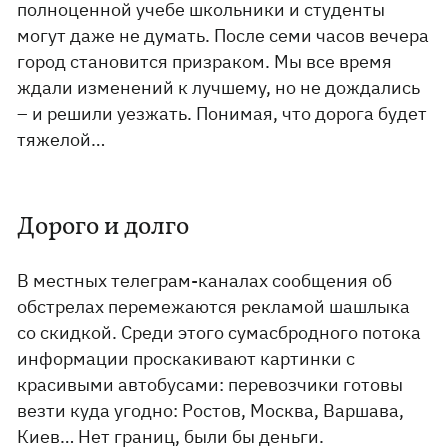
полноценной учебе школьники и студенты
могут даже не думать. После семи часов вечера
город становится призраком. Мы все время
ждали изменений к лучшему, но не дождались
– и решили уезжать. Понимая, что дорога будет
тяжелой…
Дорого и долго
В местных телеграм-каналах сообщения об
обстрелах перемежаются рекламой шашлыка
со скидкой. Среди этого сумасбродного потока
информации проскакивают картинки с
красивыми автобусами: перевозчики готовы
везти куда угодно: Ростов, Москва, Варшава,
Киев… Нет границ, были бы деньги.