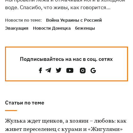
воде. Спасибо, что живы, как говорится…
Новости по теме:
Война Украины с Россией
Эвакуация
Новости Донецка
беженцы
Подписывайтесь на нас в соц. сетях
Статьи по теме
Жулька ждет щенков, а хозяин – любовь: как
живет переселенец с курами и «Жигулями»