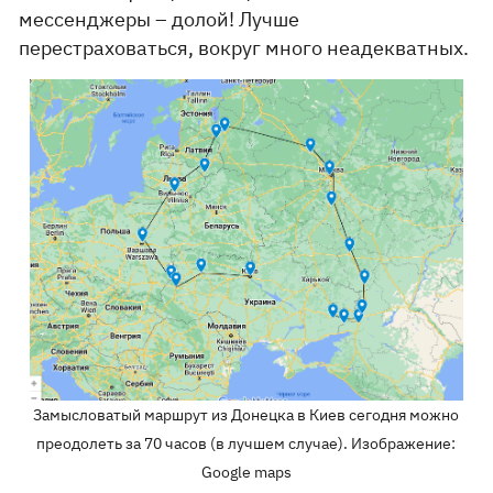
мессенджеры – долой! Лучше
перестраховаться, вокруг много неадекватных.
Замысловатый маршрут из Донецка в Киев сегодня можно
преодолеть за 70 часов (в лучшем случае). Изображение:
Google maps