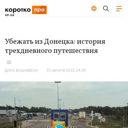
Убежать из Донецка: история
трехдневного путешествия
31 августа 2022 14:00
ДИНА ВИШНЕВСКИ