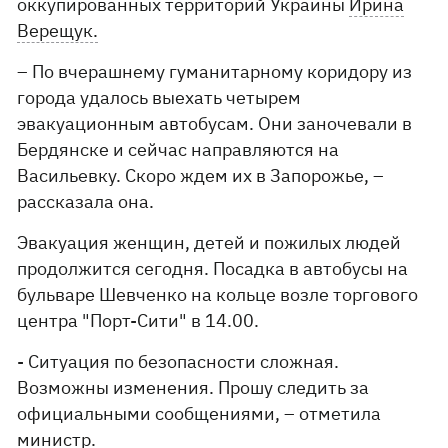
оккупированных территорий Украины
Ирина
Верещук.
– По вчерашнему гуманитарному коридору из
города удалось выехать четырем
эвакуационным автобусам. Они заночевали в
Бердянске и сейчас направляются на
Васильевку. Скоро ждем их в Запорожье, –
рассказала она.
Эвакуация женщин, детей и пожилых людей
продолжится сегодня. Посадка в автобусы на
бульваре Шевченко на кольце возле торгового
центра "Порт-Сити" в 14.00.
- Ситуация по безопасности сложная.
Возможны изменения. Прошу следить за
официальными сообщениями, – отметила
министр.