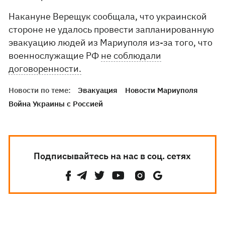
Накануне Верещук сообщала, что украинской
стороне не удалось провести запланированную
эвакуацию людей из Мариуполя из-за того, что
военнослужащие РФ
не соблюдали
договоренности.
Новости по теме:
Эвакуация
Новости Мариуполя
Война Украины с Россией
Подписывайтесь на нас в соц. сетях