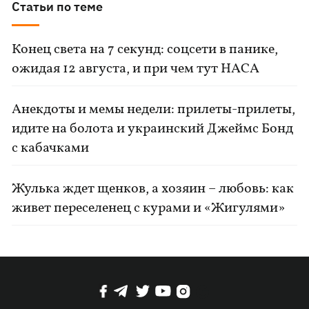
Статьи по теме
Конец света на 7 секунд: соцсети в панике,
ожидая 12 августа, и при чем тут НАСА
Анекдоты и мемы недели: прилеты-прилеты,
идите на болота и украинский Джеймс Бонд
с кабачками
Жулька ждет щенков, а хозяин – любовь: как
живет переселенец с курами и «Жигулями»