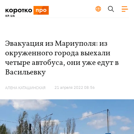
Эвакуация из Мариуполя: из
окруженного города выехали
четыре автобуса, они уже едут в
Васильевку
21 апреля 2022 08:56
АЛЕНА КАТАШИНСКАЯ