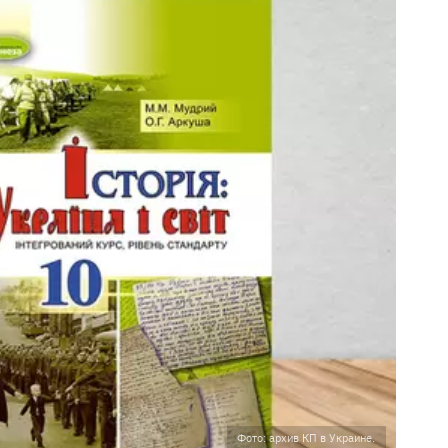
Фото: архив КП в Украине.