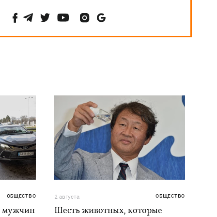
ОБЩЕСТВО
2 августа
ОБЩЕСТВО
я мужчин
Шесть животных, которые