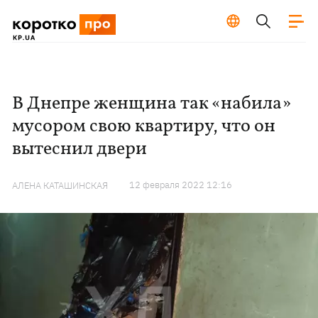
В Днепре женщина так «набила»
мусором свою квартиру, что он
вытеснил двери
12 февраля 2022 12:16
АЛЕНА КАТАШИНСКАЯ