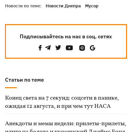
Новости по теме:
Новости Днепра
Мусор
Подписывайтесь на нас в соц. сетях
Статьи по теме
Конец света на 7 секунд: соцсети в панике,
ожидая 12 августа, и при чем тут НАСА
Анекдоты и мемы недели: прилеты-прилеты,
идите на болота и украинский Джеймс Бонд