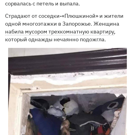
сорвалась с петель и выпала.
Страдают от соседки-«Плюшкиной» и жители
одной многоэтажки в Запорожье. Женщина
набила мусором трехкомнатную квартиру
,
который однажды нечаянно подожгла.