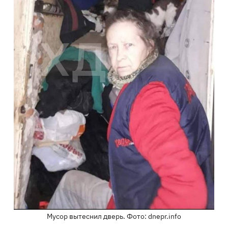
Мусор вытеснил дверь. Фото: dnepr.info