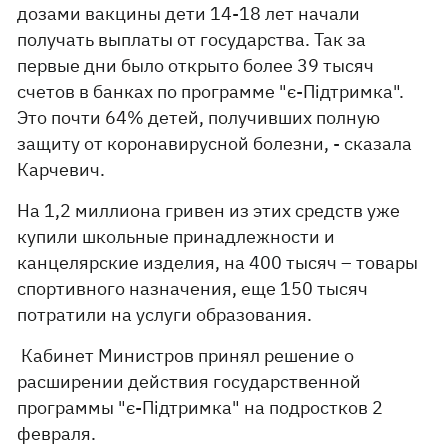
дозами вакцины дети 14-18 лет начали
получать выплаты от государства. Так за
первые дни было открыто более 39 тысяч
счетов в банках по программе "є-Підтримка".
Это почти 64% детей, получивших полную
защиту от коронавирусной болезни, - сказала
Карчевич.
На 1,2 миллиона гривен из этих средств уже
купили школьные принадлежности и
канцелярские изделия, на 400 тысяч – товары
спортивного назначения, еще 150 тысяч
потратили на услуги образования.
Кабинет Министров принял решение о
расширении действия государственной
программы "є-Підтримка" на подростков 2
февраля.