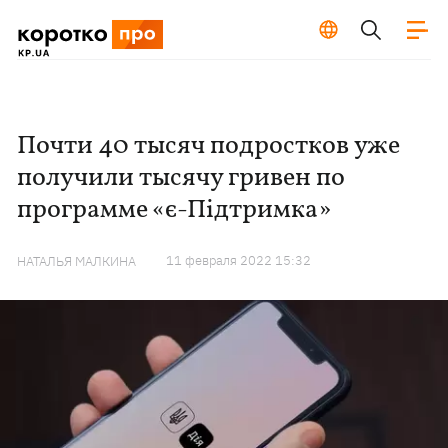
Почти 40 тысяч подростков уже
получили тысячу гривен по
программе «є-Підтримка»
11 февраля 2022 15:32
НАТАЛЬЯ МАЛКИНА