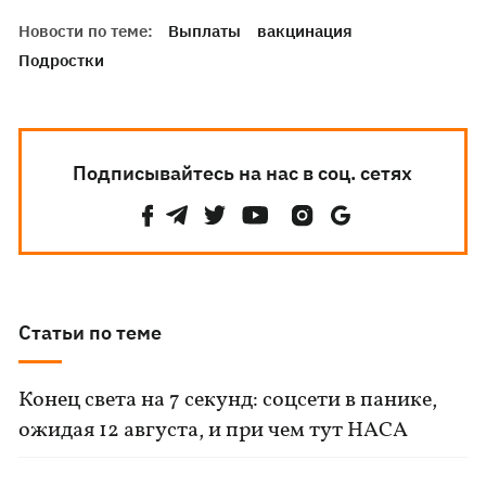
Новости по теме:
Выплаты
вакцинация
Подростки
Подписывайтесь на нас в соц. сетях
Статьи по теме
Конец света на 7 секунд: соцсети в панике,
ожидая 12 августа, и при чем тут НАСА