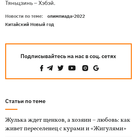
Тяньцзинь – Хэбэй.
Новости по теме:
олимпиада-2022
Китайский Новый год
Подписывайтесь на нас в соц. сетях
Статьи по теме
Жулька ждет щенков, а хозяин – любовь: как
живет переселенец с курами и «Жигулями»