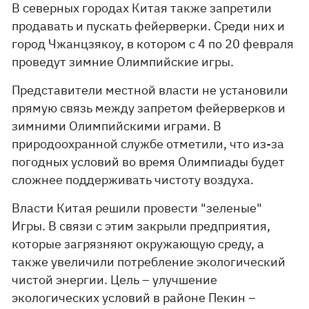
В северных городах Китая также запретили
продавать и пускать фейерверки. Среди них и
город Чжанцзякоу, в котором с 4 по 20 февраля
проведут зимние Олимпийские игры.
Представители местной власти не установили
прямую связь между запретом фейерверков и
зимними Олимпийскими играми. В
природоохранной службе отметили, что из-за
погодных условий во время Олимпиады будет
сложнее поддерживать чистоту воздуха.
Власти Китая решили провести "зеленые"
Игры. В связи с этим закрыли предприятия,
которые загрязняют окружающую среду, а
также увеличили потребление экологический
чистой энергии. Цель – улучшение
экологических условий в районе Пекин –