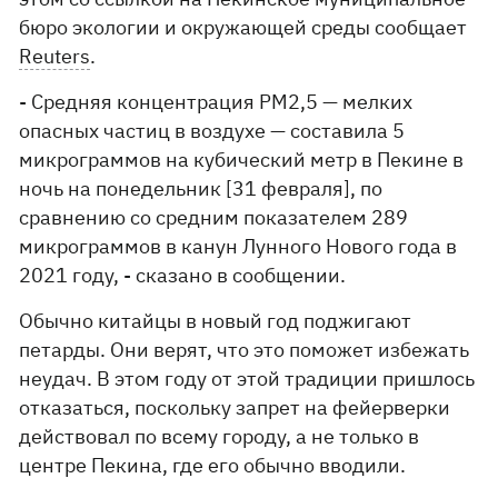
бюро экологии и окружающей среды сообщает
Reuters
.
- Средняя концентрация PM2,5 — мелких
опасных частиц в воздухе — составила 5
микрограммов на кубический метр в Пекине в
ночь на понедельник [31 февраля], по
сравнению со средним показателем 289
микрограммов в канун Лунного Нового года в
2021 году, - сказано в сообщении.
Обычно китайцы в новый год поджигают
петарды. Они верят, что это поможет избежать
неудач. В этом году от этой традиции пришлось
отказаться, поскольку запрет на фейерверки
действовал по всему городу, а не только в
центре Пекина, где его обычно вводили.