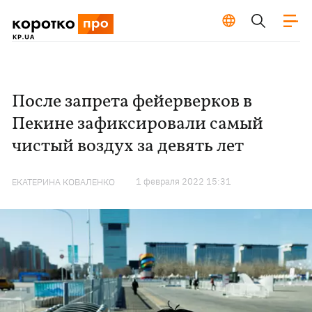
После запрета фейерверков в
Пекине зафиксировали самый
чистый воздух за девять лет
1 февраля 2022 15:31
ЕКАТЕРИНА КОВАЛЕНКО