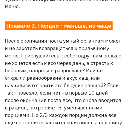
меню.
Правило 3. Порции - меньше, но чаще
После окончания поста умный организм может
и не захотеть возвращаться к привычному
меню. Прислушайтесь к себе: вдруг вам больше
не хочется есть мясо через день, а страсть к
бобовым, напротив, разрослась? Или вы
открыли разнообразие и вкус каш, или
научились готовить сто блюд из овощей? Если
так - повезло, если нет - в первые 10 дней
после окончания поста все, что снова вводится
в рацион, потребляется уменьшенными
порциями. Но 2/3 каждой порции должна все
еще составлять растительная пища, а половину