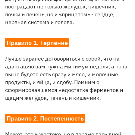
пострадают не только желудок, кишечник,
почки и печень, но и «прицепом» - сердце,
нервная система и голова.
Правило 1. Терпение
Лучше заранее договориться с собой, что на
адаптацию вам нужна минимум неделя, а пока
вы не будете есть сразу и мясо, и молочные
продукты, и яйца, и сдобу. Помним о
сформировавшемся недостатке ферментов и
щадим желудок, печень и кишечник.
Правило 2. Постепенность
Может, это и жестоко, но в первые пару дней