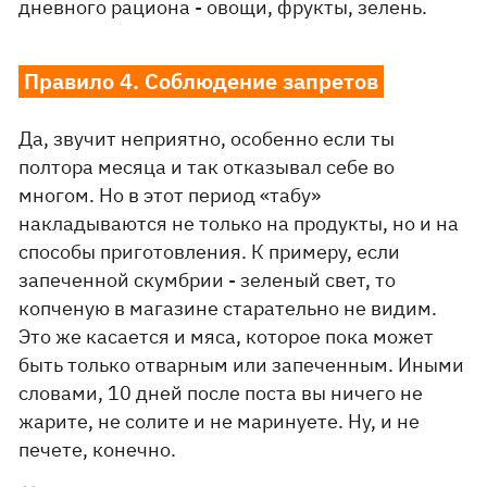
дневного рациона - овощи, фрукты, зелень.
Правило 4. Соблюдение запретов
Да, звучит неприятно, особенно если ты
полтора месяца и так отказывал себе во
многом. Но в этот период «табу»
накладываются не только на продукты, но и на
способы приготовления. К примеру, если
запеченной скумбрии - зеленый свет, то
копченую в магазине старательно не видим.
Это же касается и мяса, которое пока может
быть только отварным или запеченным. Иными
словами, 10 дней после поста вы ничего не
жарите, не солите и не маринуете. Ну, и не
печете, конечно.