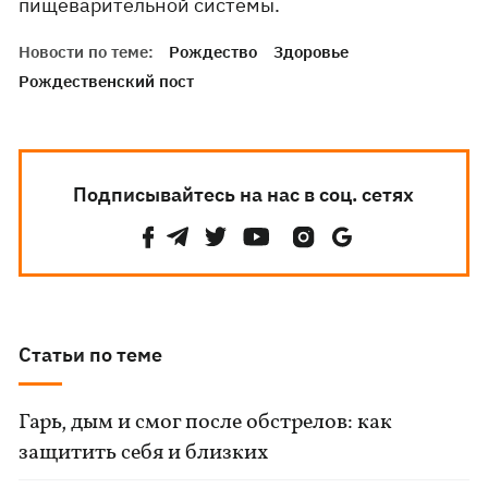
пищеварительной системы.
Новости по теме:
Рождество
Здоровье
Рождественский пост
Подписывайтесь на нас в соц. сетях
Статьи по теме
Гарь, дым и смог после обстрелов: как
защитить себя и близких