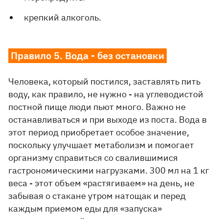
крепкий алкоголь.
Правило 5. Вода - без остановки
Человека, который постился, заставлять пить
воду, как правило, не нужно - на углеводистой
постной пище люди пьют много. Важно не
останавливаться и при выходе из поста. Вода в
этот период приобретает особое значение,
поскольку улучшает метаболизм и помогает
организму справиться со свалившимися
гастрономическими нагрузками. 300 мл на 1 кг
веса - этот объем «растягиваем» на день, не
забывая о стакане утром натощак и перед
каждым приемом еды для «запуска»