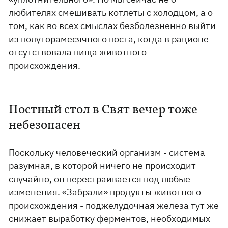
любителях смешивать котлеты с холодцом, а о
том, как во всех смыслах безболезненно выйти
из полуторамесячного поста, когда в рационе
отсутствовала пища животного
происхождения.
Постный стол в Свят вечер тоже
небезопасен
Поскольку человеческий организм - система
разумная, в которой ничего не происходит
случайно, он перестраивается под любые
изменения. «Забрали» продукты животного
происхождения - поджелудочная железа тут же
снижает выработку ферментов, необходимых