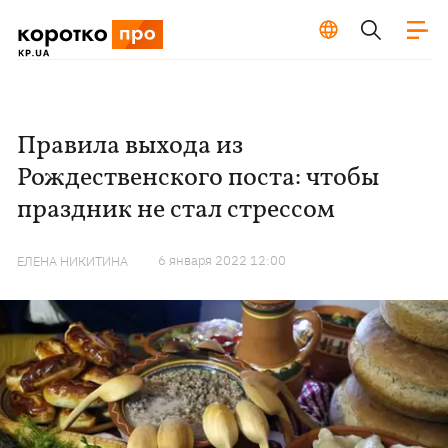
Правила выхода из
Рождественского поста: чтобы
праздник не стал стрессом
6 января 2022 12:00
ЕЛЕНА НИКИТИНА