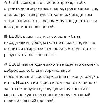
♌️ ЛЬВЫ, сегодня отличное время, чтобы
строить долгосрочные планы, прогнозировать,
анализируя текущую ситуацию. Сегодня вы
четко понимаете, куда вам нужно двигаться и
как достичь своих целей.
♍️ ДЕВЫ, ваша тактика сегодня - быть
вкрадчивым, убеждать, а не наезжать, мягко
стелить и втираться в доверие. Вот увидите -
результаты вас впечатлят.
♎️ ВЕСЫ, вы сегодня захотите сделать какое-то
доброе дело: благотворительное
пожертвование, бескорыстная помощь кому-то
и т. п. И хоть в материальном плане вы ничего
за это не получите, ощущение нужности и
моральное удовлетворение дадут мощный
положительный настрой.