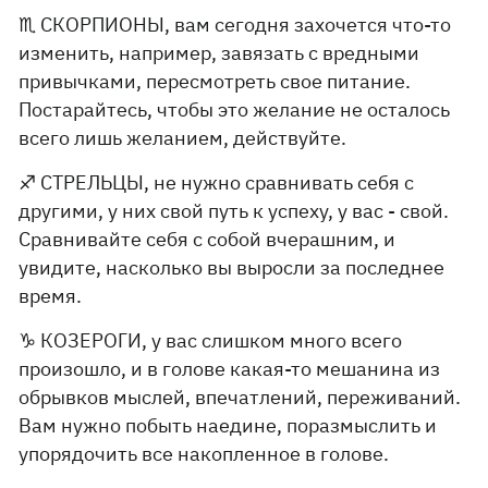
♏️ СКОРПИОНЫ, вам сегодня захочется что-то
изменить, например, завязать с вредными
привычками, пересмотреть свое питание.
Постарайтесь, чтобы это желание не осталось
всего лишь желанием, действуйте.
♐️ СТРЕЛЬЦЫ, не нужно сравнивать себя с
другими, у них свой путь к успеху, у вас - свой.
Сравнивайте себя с собой вчерашним, и
увидите, насколько вы выросли за последнее
время.
♑️ КОЗЕРОГИ, у вас слишком много всего
произошло, и в голове какая-то мешанина из
обрывков мыслей, впечатлений, переживаний.
Вам нужно побыть наедине, поразмыслить и
упорядочить все накопленное в голове.