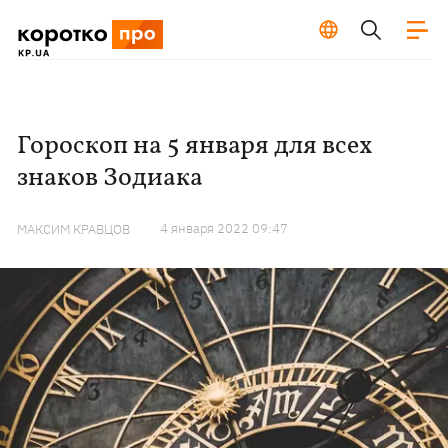
Гороскоп на 5 января для всех
знаков Зодиака
4 января 2022 09:47
МАКСИМ КРАВЦОВ