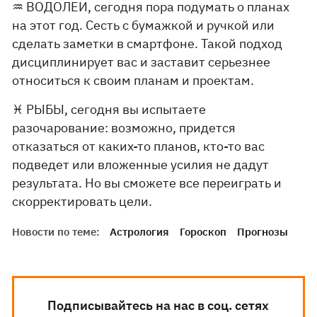
♒️ ВОДОЛЕИ, сегодня пора подумать о планах
на этот год. Сесть с бумажкой и ручкой или
сделать заметки в смартфоне. Такой подход
дисциплинирует вас и заставит серьезнее
относиться к своим планам и проектам.
♓️ РЫБЫ, сегодня вы испытаете
разочарование: возможно, придется
отказаться от каких-то планов, кто-то вас
подведет или вложенные усилия не дадут
результата. Но вы сможете все переиграть и
скорректировать цели.
Новости по теме:
Астрология
Гороскоп
Прогнозы
Подписывайтесь на нас в соц. сетях