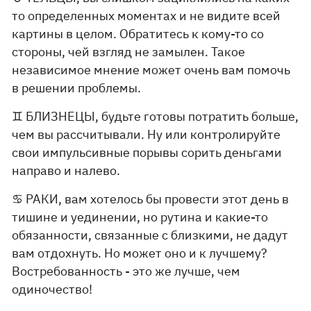
то определенных моментах и не видите всей
картины в целом. Обратитесь к кому-то со
стороны, чей взгляд не замылен. Такое
независимое мнение может очень вам помочь
в решении проблемы.
♊️ БЛИЗНЕЦЫ, будьте готовы потратить больше,
чем вы рассчитывали. Ну или контролируйте
свои импульсивные порывы сорить деньгами
направо и налево.
♋️ РАКИ, вам хотелось бы провести этот день в
тишине и уединении, но рутина и какие-то
обязанности, связанные с близкими, не дадут
вам отдохнуть. Но может оно и к лучшему?
Востребованность - это же лучше, чем
одиночество!