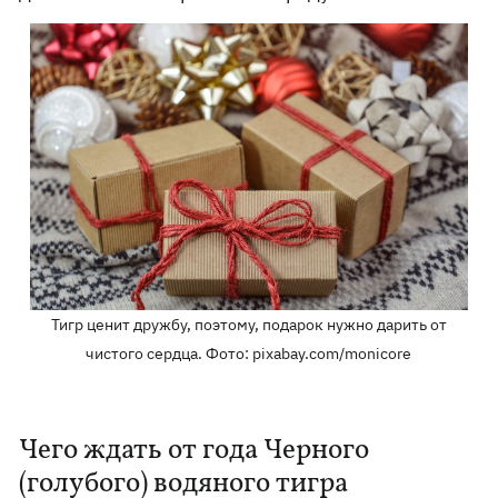
Тигр ценит дружбу, поэтому, подарок нужно дарить от
чистого сердца. Фото: pixabay.com/monicore
Чего ждать от года Черного
(голубого) водяного тигра