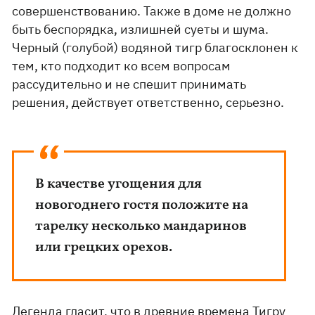
совершенствованию. Также в доме не должно
быть беспорядка, излишней суеты и шума.
Черный (голубой) водяной тигр благосклонен к
тем, кто подходит ко всем вопросам
рассудительно и не спешит принимать
решения, действует ответственно, серьезно.
В качестве угощения для
новогоднего гостя положите на
тарелку несколько мандаринов
или грецких орехов.
Легенда гласит, что в древние времена Тигру