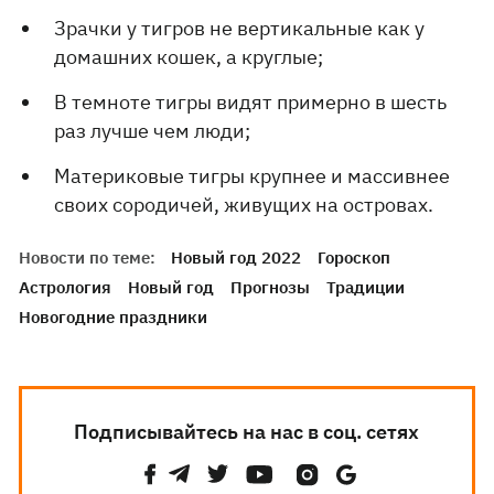
Зрачки у тигров не вертикальные как у
домашних кошек, а круглые;
В темноте тигры видят примерно в шесть
раз лучше чем люди;
Материковые тигры крупнее и массивнее
своих сородичей, живущих на островах.
Новости по теме:
Новый год 2022
Гороскоп
Астрология
Новый год
Прогнозы
Традиции
Новогодние праздники
Подписывайтесь на нас в соц. сетях