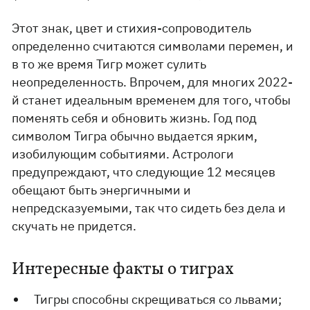
Этот знак, цвет и стихия-сопроводитель
определенно считаются символами перемен, и
в то же время Тигр может сулить
неопределенность. Впрочем, для многих 2022-
й станет идеальным временем для того, чтобы
поменять себя и обновить жизнь. Год под
символом Тигра обычно выдается ярким,
изобилующим событиями. Астрологи
предупреждают, что следующие 12 месяцев
обещают быть энергичными и
непредсказуемыми, так что сидеть без дела и
скучать не придется.
Интересные факты о тиграх
Тигры способны скрещиваться со львами;