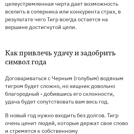
целеустремленная черта дает возможность
вселить в соперника или конкурента страх, в
результате чего Тигр всегда остается на
вершине достигнутой цели.
Как привлечь удачу и задобрить
символ года
Договариваться с Черным (голубым) водяным
тигром будет сложно, но хищник довольно
благородный - добившись его склонности,
удача будет сопутствовать вам весь год.
В новый год нужно входить без долгов. Тигр
очень ценит людей, которые держат свое слово
и стремятся к собственному