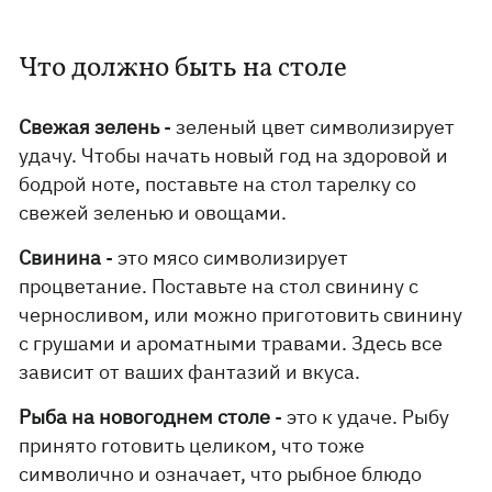
Что должно быть на столе
Свежая зелень
- зеленый цвет символизирует
удачу. Чтобы начать новый год на здоровой и
бодрой ноте, поставьте на стол тарелку со
свежей зеленью и овощами.
Свинина
- это мясо символизирует
процветание. Поставьте на стол свинину с
черносливом, или можно приготовить свинину
с грушами и ароматными травами. Здесь все
зависит от ваших фантазий и вкуса.
Рыба на новогоднем столе
- это к удаче. Рыбу
принято готовить целиком, что тоже
символично и означает, что рыбное блюдо