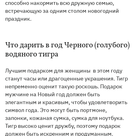
способно накормить всю дружную семью,
встречающую за одним столом новогодний
праздник.
Что дарить в год Черного (голубого)
водяного тигра
Лучшим подарком для женщины в этом году
станут часы или драгоценные украшения. Тигр
непременно оценит такую роскошь. Подарок
мужчине на Новый год должен быть
элегантным и красивым, чтобы удовлетворить
символ года. Это могут быть портмоне,
запонки, кожаная сумка, сумка для ноутбука.
Тигр высоко ценит дружбу, поэтому подарок
должен быть искренним и продуманным.