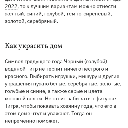
2022
, то к лучшим вариантам можно отнести
желтый, синий, голубой, темно-сиреневый,
золотой, серебряный.
Как украсить дом
Символ грядущего года Черный (голубой)
водяной тигр не терпит ничего пестрого и
красного. Выбирать игрушки, мишуру и другие
украшения нужно белые, серебряные, золотые,
голубые и синие, а также серые и цвета
морской волны. Не стоит забывать о фигурке
Тигра, чтобы показать хозяину года, что его в
этом доме чтут и уважают. Тогда он
непременно поможет.