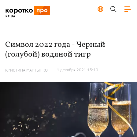
Символ 2022 года - Черный
(голубой) водяной тигр
1 декабря 2021 15:10
КРИСТИНА МАРТЫНКО