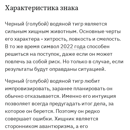
Характеристика знака
Черный (голубой) водяной тигр является
сильным хищным животным. Основные черты
его характера - хитрость, ловкость и смелость.
В то же время символ
2022 года
способен
решиться на поступок, даже если он может
повлечь за собой риск. Но только в случае, если
результаты будут оправданы ситуацией.
Черный (голубой) водяной тигр любит
импровизировать, заранее планировать он
обычно отказывается. Именно его интуиция
позволяет всегда предугадать итог дела, за
которое он берется. Поэтому он редко
совершает ошибки. Хищник является
сторонником авантюризма, а его