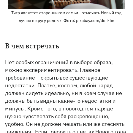
Тигр является сторонником семьи - отмечать Новый год
лучше в кругу родных. Фото: pixabay.com/dell-fin
В чем встречать
Нет особых ограничений в выборе образа,
можно экспериментировать. Главное
требование – скрыть все существующие
недостатки. Платье, костюм, любой наряд
должен сидеть идеально, ни в коем случае не
должны быть видны какие-то недостатки и
минусы. Кроме того, в новогоднем наряде
нужно чувствовать себя раскрепощенно,
удобно. Он не должен мешать или же стеснять
движения. Если говорить о цветах
Нового года