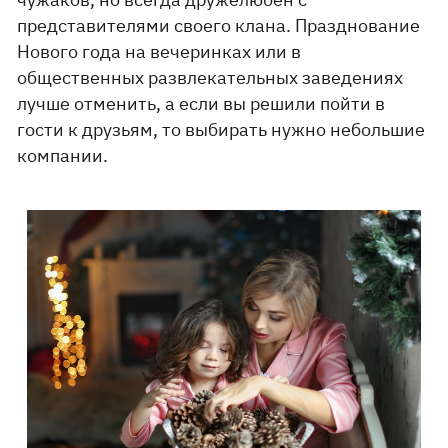
представителями своего клана. Празднование
Нового года на вечеринках или в
общественных развлекательных заведениях
лучше отменить, а если вы решили пойти в
гости к друзьям, то выбирать нужно небольшие
компании.