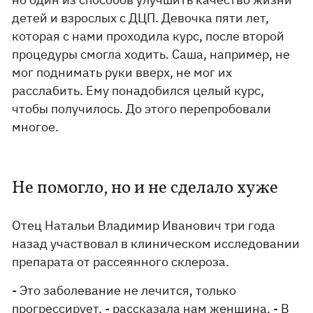
детей и взрослых с ДЦП. Девочка пяти лет,
которая с нами проходила курс, после второй
процедуры смогла ходить. Саша, например, не
мог поднимать руки вверх, не мог их
расслабить. Ему понадобился целый курс,
чтобы получилось. До этого перепробовали
многое.
Не помогло, но и не сделало хуже
Отец Натальи Владимир Иванович три года
назад участвовал в клиническом исследовании
препарата от рассеянного склероза.
- Это заболевание не лечится, только
прогрессирует, - рассказала нам женщина. - В