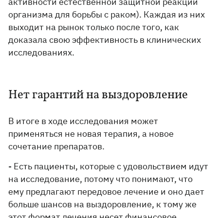
активности естественной защитной реакции
организма для борьбы с раком). Каждая из них
выходит на рынок только после того, как
доказала свою эффективность в клинических
исследованиях.
Нет гарантий на выздоровление
В итоге в ходе исследования может
применяться не новая терапия, а новое
сочетание препаратов.
- Есть пациенты, которые с удовольствием идут
на исследование, потому что понимают, что
ему предлагают передовое лечение и оно дает
больше шансов на выздоровление, к тому же
этот формат лечения несет финансовое