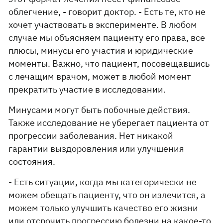
облегчение, - говорит доктор. - Есть те, кто не
хочет участвовать в эксперименте. В любом
случае мы объясняем пациенту его права, все
плюсы, минусы его участия и юридические
моменты. Важно, что пациент, посовещавшись
с лечащим врачом, может в любой момент
прекратить участие в исследовании.
Минусами могут быть побочные действия.
Также исследование не уберегает пациента от
прогрессии заболевания. Нет никакой
гарантии выздоровления или улучшения
состояния.
- Есть ситуации, когда мы категорически не
можем обещать пациенту, что он излечится, а
можем только улучшить качество его жизни
или отсрочить прогрессию болезни на какое-то