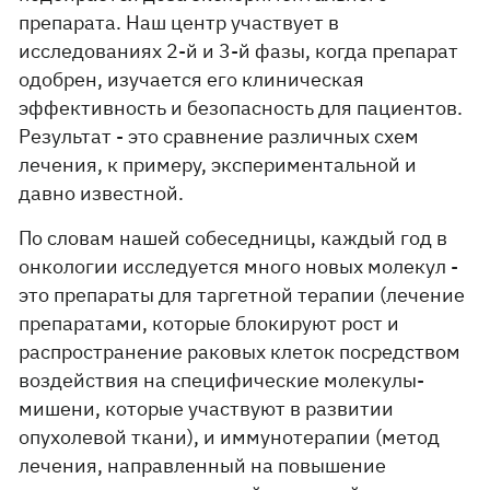
препарата. Наш центр участвует в
исследованиях 2-й и 3-й фазы, когда препарат
одобрен, изучается его клиническая
эффективность и безопасность для пациентов.
Результат - это сравнение различных схем
лечения, к примеру, экспериментальной и
давно известной.
По словам нашей собеседницы, каждый год в
онкологии исследуется много новых молекул -
это препараты для таргетной терапии (лечение
препаратами, которые блокируют рост и
распространение раковых клеток посредством
воздействия на специфические молекулы-
мишени, которые участвуют в развитии
опухолевой ткани), и иммунотерапии (метод
лечения, направленный на повышение