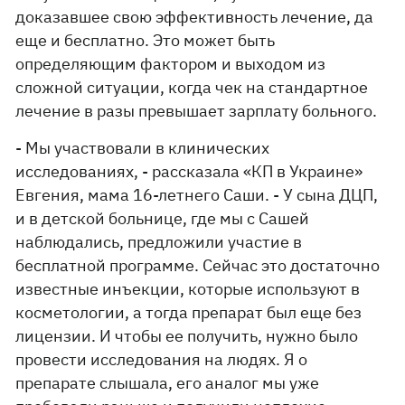
доказавшее свою эффективность лечение, да
еще и бесплатно. Это может быть
определяющим фактором и выходом из
сложной ситуации, когда чек на стандартное
лечение в разы превышает зарплату больного.
- Мы участвовали в клинических
исследованиях, - рассказала «КП в Украине»
Евгения, мама 16-летнего Саши. - У сына ДЦП,
и в детской больнице, где мы с Сашей
наблюдались, предложили участие в
бесплатной программе. Сейчас это достаточно
известные инъекции, которые используют в
косметологии, а тогда препарат был еще без
лицензии. И чтобы ее получить, нужно было
провести исследования на людях. Я о
препарате слышала, его аналог мы уже