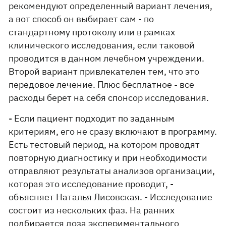
рекомендуют определенный вариант лечения,
а вот способ он выбирает сам - по
стандартному протоколу или в рамках
клинического исследования, если таковой
проводится в данном лечебном учреждении.
Второй вариант привлекателен тем, что это
передовое лечение. Плюс бесплатное - все
расходы берет на себя спонсор исследования.
- Если пациент подходит по заданным
критериям, его не сразу включают в программу.
Есть тестовый период, на котором проводят
повторную диагностику и при необходимости
отправляют результаты анализов организации,
которая это исследование проводит, -
объясняет Наталья Лисовская. - Исследование
состоит из нескольких фаз. На ранних
подбирается доза экспериментального