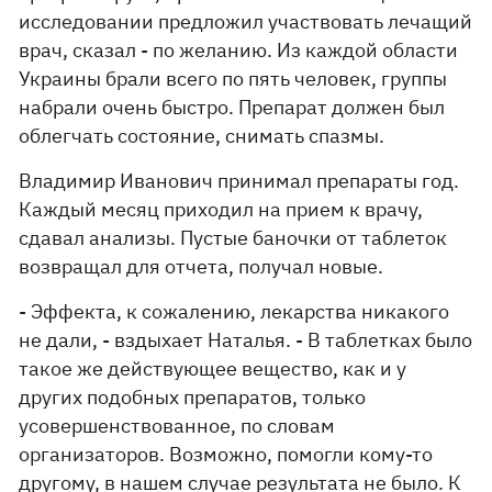
исследовании предложил участвовать лечащий
врач, сказал - по желанию. Из каждой области
Украины брали всего по пять человек, группы
набрали очень быстро. Препарат должен был
облегчать состояние, снимать спазмы.
Владимир Иванович принимал препараты год.
Каждый месяц приходил на прием к врачу,
сдавал анализы. Пустые баночки от таблеток
возвращал для отчета, получал новые.
- Эффекта, к сожалению, лекарства никакого
не дали, - вздыхает Наталья. - В таблетках было
такое же действующее вещество, как и у
других подобных препаратов, только
усовершенствованное, по словам
организаторов. Возможно, помогли кому-то
другому, в нашем случае результата не было. К