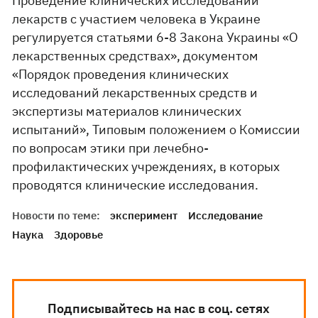
Проведение клинических исследований
лекарств с участием человека в Украине
регулируется статьями 6-8 Закона Украины «О
лекарственных средствах», документом
«Порядок проведения клинических
исследований лекарственных средств и
экспертизы материалов клинических
испытаний», Типовым положением о Комиссии
по вопросам этики при лечебно-
профилактических учреждениях, в которых
проводятся клинические исследования.
Новости по теме:
эксперимент
Исследование
Наука
Здоровье
Подписывайтесь на нас в соц. сетях