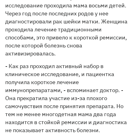
исследование проходила мама восьми детей.
Через год после последних родов у нее
диагностировали рак шейки матки. Женщина
проходила лечение традиционными
способами, это привело к короткой ремиссии,
после которой болезнь снова
активизировалась.
- Как раз проходил активный набор в
клиническое исследование, и пациентка
получила короткое лечение
иммунопрепаратами, - вспоминает доктор. -
Она прекратила участие из-за плохого
самочувствия после принятия препарата. Но
тем не менее многодетная мама два года
находится в стойкой ремиссии и диагностика
не показывает активность болезни.