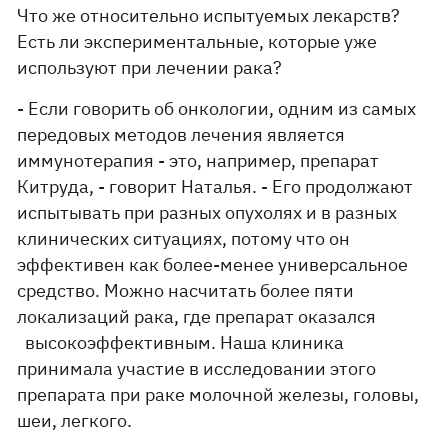
Что же относительно испытуемых лекарств?
Есть ли экспериментальные, которые уже
используют при лечении рака?
- Если говорить об онкологии, одним из самых
передовых методов лечения является
иммунотерапия - это, например, препарат
Китруда, - говорит Наталья. - Его продолжают
испытывать при разных опухолях и в разных
клинических ситуациях, потому что он
эффективен как более-менее универсальное
средство. Можно насчитать более пяти
локализаций рака, где препарат оказался
высокоэффективным. Наша клиника
принимала участие в исследовании этого
препарата при раке молочной железы, головы,
шеи, легкого.