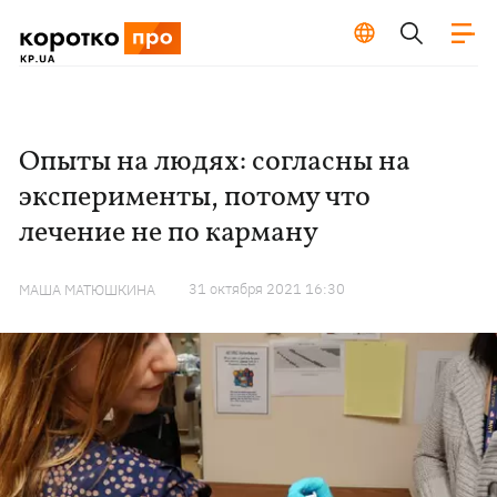
Опыты на людях: согласны на
эксперименты, потому что
лечение не по карману
31 октября 2021 16:30
МАША МАТЮШКИНА