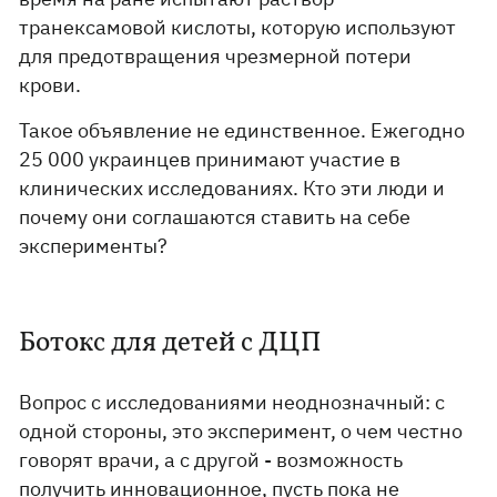
транексамовой кислоты, которую используют
для предотвращения чрезмерной потери
крови.
Такое объявление не единственное. Ежегодно
25 000 украинцев принимают участие в
клинических исследованиях. Кто эти люди и
почему они соглашаются ставить на себе
эксперименты?
Ботокс для детей с ДЦП
Вопрос с исследованиями неоднозначный: с
одной стороны, это эксперимент, о чем честно
говорят врачи, а с другой - возможность
получить инновационное, пусть пока не