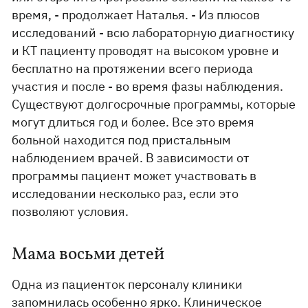
время, - продолжает Наталья. - Из плюсов
исследований - всю лабораторную диагностику
и КТ пациенту проводят на высоком уровне и
бесплатно на протяжении всего периода
участия и после - во время фазы наблюдения.
Существуют долгосрочные программы, которые
могут длиться год и более. Все это время
больной находится под пристальным
наблюдением врачей. В зависимости от
программы пациент может участвовать в
исследовании несколько раз, если это
позволяют условия.
Мама восьми детей
Одна из пациенток персоналу клиники
запомнилась особенно ярко. Клиническое