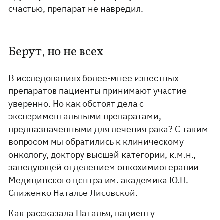
счастью, препарат не навредил.
Берут, но не всех
В исследованиях более-мнее известных
препаратов пациенты принимают участие
уверенно. Но как обстоят дела с
экспериментальными препаратами,
предназначенными для лечения рака? С таким
вопросом мы обратились к клиническому
онкологу, доктору высшей категории, к.м.н.,
заведующей отделением онкохимиотерапии
Медицинского центра им. академика Ю.П.
Спиженко Наталье Лисовской.
Как рассказала Наталья, пациенту