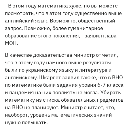
- В этом году математика хуже, но вы можете
посмотреть, что в этом году существенно выше
английский язык. Возможно, общественный
запрос. Возможно, более гуманитарное
образование этого поколения, - заявил глава
МОН.
В качестве доказательства министр отметил,
что в этому году намного выше результаты
были по украинскому языку и литературе и
английскому. Шкарлет заявил также, что в ВНО
по математике были задания уровня 6-7 класса
и пандемия на них повлиять не могла. Убирать
математику из списка обязательных предметов
на ВНО не планируют. Министр считает, что,
наоборот, уровень математических знаний
нужно повышать.