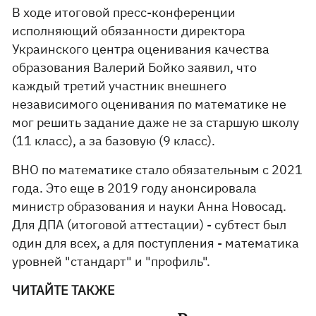
В ходе итоговой пресс-конференции
исполняющий обязанности директора
Украинского центра оценивания качества
образования Валерий Бойко заявил, что
каждый третий участник внешнего
независимого оценивания по математике не
мог решить задание даже не за старшую школу
(11 класс), а за базовую (9 класс).
ВНО по математике стало обязательным с 2021
года. Это еще в 2019 году анонсировала
министр образования и науки Анна Новосад.
Для ДПА (итоговой аттестации) - субтест был
один для всех, а для поступления - математика
уровней "стандарт" и "профиль".
ЧИТАЙТЕ ТАКЖЕ