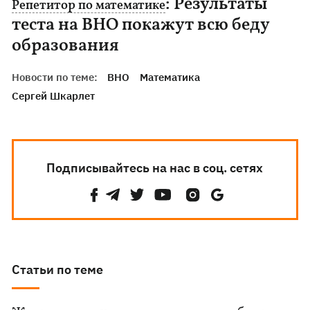
: Результаты
Репетитор по математике
теста на ВНО покажут всю беду
образования
Новости по теме:
ВНО
Математика
Сергей Шкарлет
Подписывайтесь на нас в соц. сетях
Статьи по теме