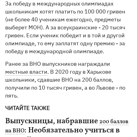
За победу в международных олимпиадах
школьникам хотят платить по 100 000 гривен
(не более 40 ученикам ежегодно, предметы
выберет МОН). А за всеукраинские - 20 тысяч
гривен. Если ученик победит и в той и другой
олимпиаде, то ему заплатят одну премию - за
победу в международной олимпиаде.
Ранее за ВНО выпускников награждали
местные власти
. В 2020 году в Харькове
школьники, сдавшие ВНО на 200 баллов,
получили по 10 тысяч гривен, а во Львове - по
пять.
ЧИТАЙТЕ ТАКЖЕ
Выпускницы, набравшие
200 баллов
: Необязательно учиться в
на ВНО