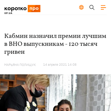
Кабмин назначил премии лучшим
в ВНО выпускникам - 120 тысяч
гривен
14 апреля 2021 14:08
МАРЬЯНА ПОЛИЩУК