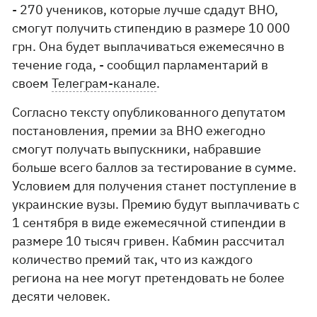
- 270 учеников, которые лучше сдадут ВНО,
смогут получить стипендию в размере 10 000
грн. Она будет выплачиваться ежемесячно в
течение года, - сообщил парламентарий в
своем
Телеграм-канале
.
Согласно тексту опубликованного депутатом
постановления, премии за ВНО ежегодно
смогут получать выпускники, набравшие
больше всего баллов за тестирование в сумме.
Условием для получения станет поступление в
украинские вузы. Премию будут выплачивать с
1 сентября в виде ежемесячной стипендии в
размере 10 тысяч гривен. Кабмин рассчитал
количество премий так, что из каждого
региона на нее могут претендовать не более
десяти человек.