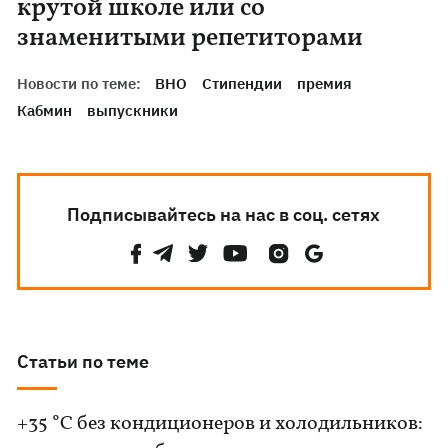
крутой школе или со
знаменитыми репетиторами
Новости по теме:
ВНО
Стипендии
премия
Кабмин
выпускники
Подписывайтесь на нас в соц. сетях
Статьи по теме
+35 °C без кондиционеров и холодильников: