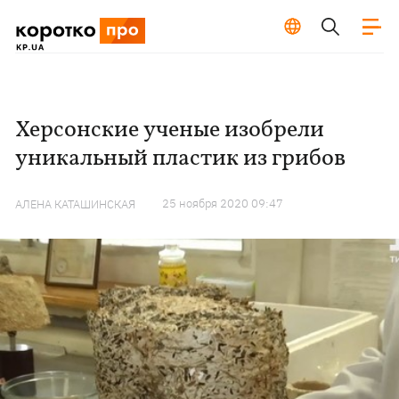
Херсонские ученые изобрели
уникальный пластик из грибов
25 ноября 2020 09:47
АЛЕНА КАТАШИНСКАЯ