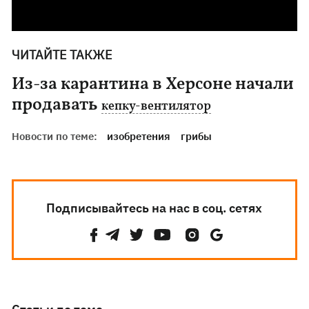
ЧИТАЙТЕ ТАКЖЕ
Из-за карантина в Херсоне начали
продавать
кепку-вентилятор
Новости по теме:
изобретения
грибы
Подписывайтесь на нас в соц. сетях