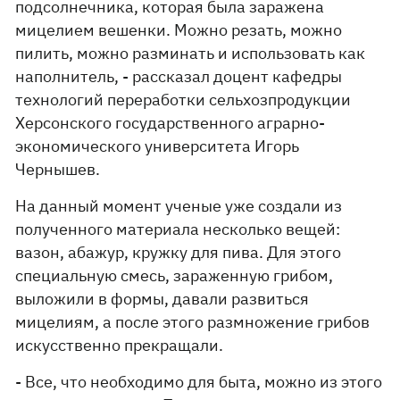
подсолнечника, которая была заражена
мицелием вешенки. Можно резать, можно
пилить, можно разминать и использовать как
наполнитель, - рассказал доцент кафедры
технологий переработки сельхозпродукции
Херсонского государственного аграрно-
экономического университета Игорь
Чернышев.
На данный момент ученые уже создали из
полученного материала несколько вещей:
вазон, абажур, кружку для пива. Для этого
специальную смесь, зараженную грибом,
выложили в формы, давали развиться
мицелиям, а после этого размножение грибов
искусственно прекращали.
- Все, что необходимо для быта, можно из этого