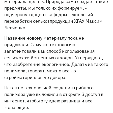
материала делать. Природа сама создает такие
предметы, мы только их формируем, -
подчеркнул доцент кафедры технологий
переработки сельхозпродукции ХГАУ Максим
Левченко.
Название новому материалу пока не
придумали. Саму же технологию
запатентовали как способ использования
сельскохозяйственных отходов. Утверждают,
что изобретение экологичное. Делать из такого
полимера, говорят, можно все - от
стройматериалов до декора.
Патент с технологией создания грибного
полимера уже выложили в открытый доступ в
интернет, чтобы эту идею развивали все
желающие.