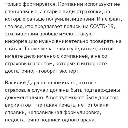
только формируется. Компании используют не
специальные, а старые виды страховки, на
которые раньше получили лицензии. И не факт,
что все, кто предлагает полисы на COVID-19,
эти лицензии вообще имеют, такую
информацию нужно внимательно проверять на
сайтах. Также желательно убедиться, что вы
имеете дело именно с компанией, а не со
страховым агентом, которых в интернете
достаточно, - говорит эксперт.
Василий Дарков напоминает, что все
страховые случаи должны быть подтверждены
документально. А вот тут может быть десяток
вариантов – не такая печать, не тот бланк
справки, неправильная формулировка,
недостаточно подписи одного врача.