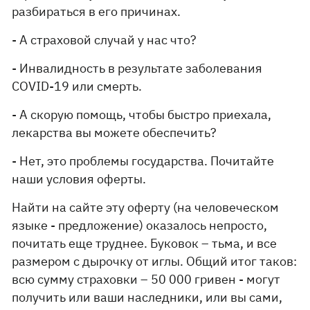
разбираться в его причинах.
- А страховой случай у нас что?
- Инвалидность в результате заболевания
COVID-19 или смерть.
- А скорую помощь, чтобы быстро приехала,
лекарства вы можете обеспечить?
- Нет, это проблемы государства. Почитайте
наши условия оферты.
Найти на сайте эту оферту (на человеческом
языке - предложение) оказалось непросто,
почитать еще труднее. Буковок – тьма, и все
размером с дырочку от иглы. Общий итог таков:
всю сумму страховки – 50 000 гривен - могут
получить или ваши наследники, или вы сами,