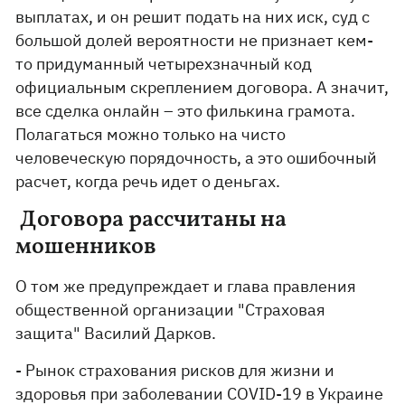
выплатах, и он решит подать на них иск, суд с
большой долей вероятности не признает кем-
то придуманный четырехзначный код
официальным скреплением договора. А значит,
все сделка онлайн – это филькина грамота.
Полагаться можно только на чисто
человеческую порядочность, а это ошибочный
расчет, когда речь идет о деньгах.
Договора рассчитаны на
мошенников
О том же предупреждает и глава правления
общественной организации "Страховая
защита" Василий Дарков.
- Рынок страхования рисков для жизни и
здоровья при заболевании COVID-19 в Украине