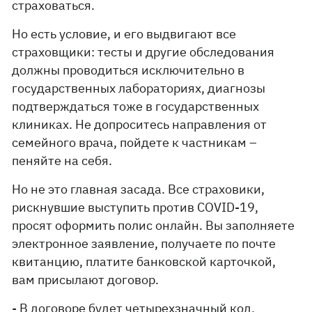
страховаться.
Но есть условие, и его выдвигают все
страховщики: тесты и другие обследования
должны проводиться исключительно в
государственных лабораториях, диагнозы
подтверждаться тоже в государственных
клиниках. Не допроситесь направления от
семейного врача, пойдете к частникам –
пеняйте на себя.
Но не это главная засада. Все страховики,
рискнувшие выступить против COVID-19,
просят оформить полис онлайн. Вы заполняете
электронное заявление, получаете по почте
квитанцию, платите банковской карточкой,
вам присылают договор.
- В договоре будет четырехзначный код,