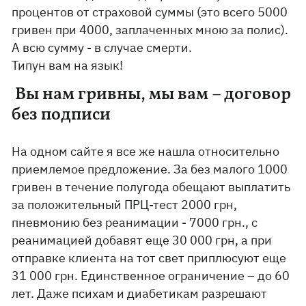
процентов от страховой суммы (это всего 5000
гривен при 4000, заплаченных мною за полис).
А всю сумму - в случае смерти.
Типун вам на язык!
Вы нам гривны, мы вам – договор
без подписи
На одном сайте я все же нашла относительно
приемлемое предложение. За без малого 1000
гривен в течение полугода обещают выплатить
за положительный ПРЦ-тест 2000 грн,
пневмонию без реанимации - 7000 грн., с
реанимацией добавят еще 30 000 грн, а при
отправке клиента на тот свет приплюсуют еще
31 000 грн. Единственное ограничение – до 60
лет. Даже психам и диабетикам разрешают