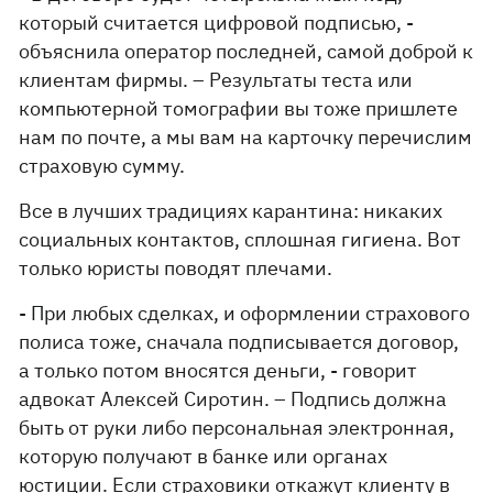
который считается цифровой подписью, -
объяснила оператор последней, самой доброй к
клиентам фирмы. – Результаты теста или
компьютерной томографии вы тоже пришлете
нам по почте, а мы вам на карточку перечислим
страховую сумму.
Все в лучших традициях карантина: никаких
социальных контактов, сплошная гигиена. Вот
только юристы поводят плечами.
- При любых сделках, и оформлении страхового
полиса тоже, сначала подписывается договор,
а только потом вносятся деньги, - говорит
адвокат Алексей Сиротин. – Подпись должна
быть от руки либо персональная электронная,
которую получают в банке или органах
юстиции. Если страховики откажут клиенту в