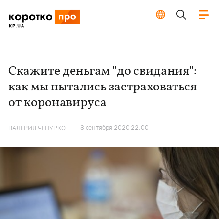
Скажите деньгам "до свидания":
как мы пытались застраховаться
от коронавируса
8 сентября 2020 22:00
ВАЛЕРИЯ ЧЕПУРКО