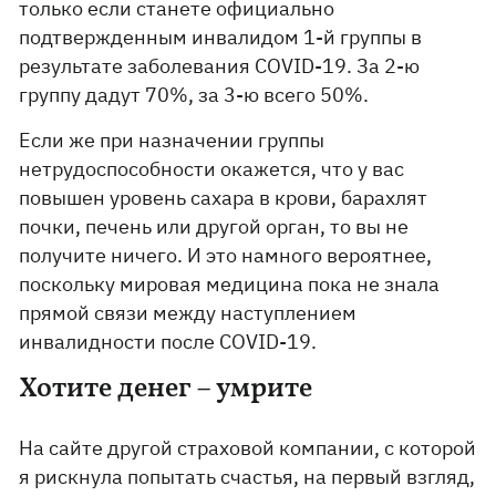
только если станете официально
подтвержденным инвалидом 1-й группы в
результате заболевания COVID-19. За 2-ю
группу дадут 70%, за 3-ю всего 50%.
Если же при назначении группы
нетрудоспособности окажется, что у вас
повышен уровень сахара в крови, барахлят
почки, печень или другой орган, то вы не
получите ничего. И это намного вероятнее,
поскольку мировая медицина пока не знала
прямой связи между наступлением
инвалидности после COVID-19.
Хотите денег – умрите
На сайте другой страховой компании, с которой
я рискнула попытать счастья, на первый взгляд,