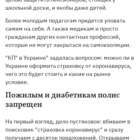
школьной доски, и якобы даже детей.
Более молодым педагогам придется уповать
самим на себя. А также медикам и просто
гражданам других контактных профессий,
которые не могут закрыться на самоизоляции.
"КП" в Украине" задалась вопросом: можно ли в
Украине оформить страховку от коронавируса,
чего это будет стоить и какие на рынке
условия.
Пожилым и диабетикам полис
запрещен
На первый взгляд, дело пустяковое: вбиваем в
поисковик "страховка коронавирус" и сразу
получаем с десяток предложений. Открываем