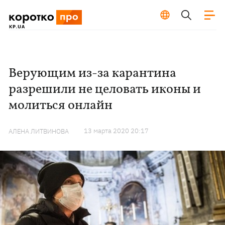
Верующим из-за карантина
разрешили не целовать иконы и
молиться онлайн
13 марта 2020 20:17
АЛЕНА ЛИТВИНОВА