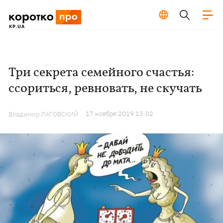
Три секрета семейного счастья:
ссориться, ревновать, не скучать
17 ноября 2019 13:02
Владимир ЛАГОВСКИЙ