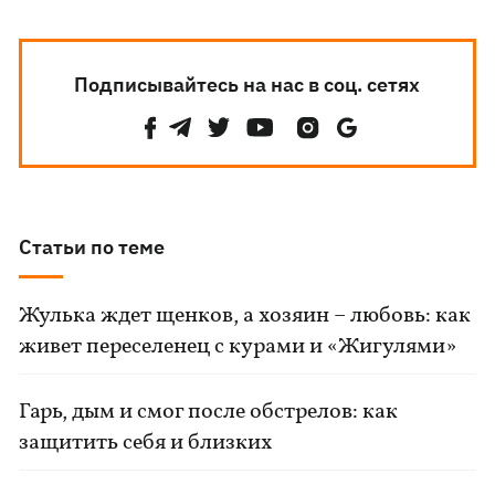
Подписывайтесь на нас в соц. сетях
Статьи по теме
Жулька ждет щенков, а хозяин – любовь: как
живет переселенец с курами и «Жигулями»
Гарь, дым и смог после обстрелов: как
защитить себя и близких