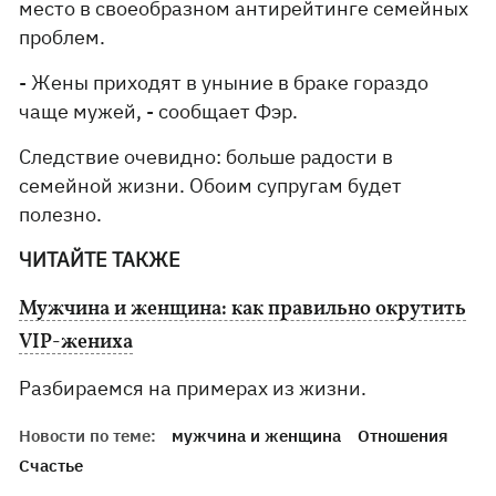
место в своеобразном антирейтинге семейных
проблем.
- Жены приходят в уныние в браке гораздо
чаще мужей, - сообщает Фэр.
Следствие очевидно: больше радости в
семейной жизни. Обоим супругам будет
полезно.
ЧИТАЙТЕ ТАКЖЕ
Мужчина и женщина: как правильно окрутить
VIP-жениха
Разбираемся на примерах из жизни.
Новости по теме:
мужчина и женщина
Отношения
Счастье