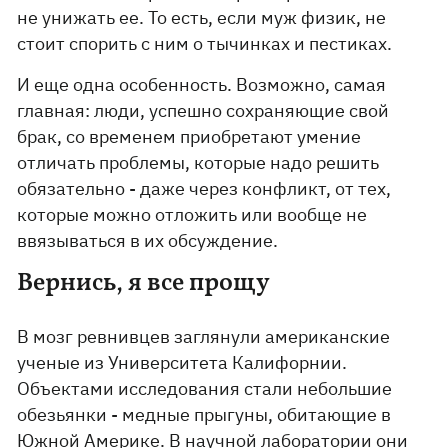
не унижать ее. То есть, если муж физик, не
стоит спорить с ним о тычинках и пестиках.
И еще одна особенность. Возможно, самая
главная: люди, успешно сохраняющие свой
брак, со временем приобретают умение
отличать проблемы, которые надо решить
обязательно - даже через конфликт, от тех,
которые можно отложить или вообще не
ввязываться в их обсуждение.
Вернись, я все прощу
В мозг ревнивцев заглянули американские
ученые из Университета Калифорнии.
Объектами исследования стали небольшие
обезьянки - медные прыгуны, обитающие в
Южной Америке. В научной лаборатории они