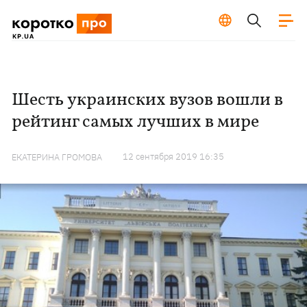
Шесть украинских вузов вошли в
рейтинг самых лучших в мире
12 сентября 2019 16:35
ЕКАТЕРИНА ГРОМОВА