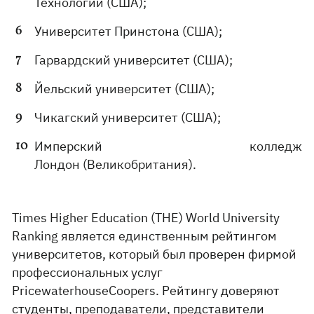
Технологий (США);
Университет Принстона (США);
Гарвардский университет (США);
Йельский университет (США);
Чикагский университет (США);
Имперский колледж
Лондон (Великобритания).
Times Higher Education (THE) World University
Ranking является единственным рейтингом
университетов, который был проверен фирмой
профессиональных услуг
PricewaterhouseCoopers. Рейтингу доверяют
студенты, преподаватели, представители