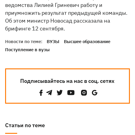
ведомства Лилией Гриневич работу и
приумножить результат предыдущей команды.
Об этом министр Новосад рассказала на
брифинге 12 сентября.
Новости по теме:
ВУЗЫ
Высшее образование
Поступление в вузы
Подписывайтесь на нас в соц. сетях
Статьи по теме