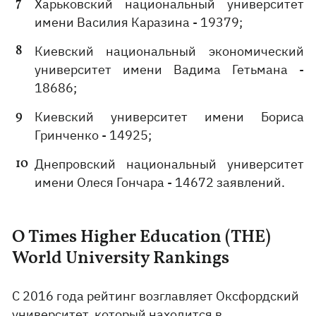
Харьковский национальный университет
имени Василия Каразина - 19379;
Киевский национальный экономический
университет имени Вадима Гетьмана -
18686;
Киевский университет имени Бориса
Гринченко - 14925;
Днепровский национальный университет
имени Олеся Гончара - 14672 заявлений.
О Times Higher Education (THE)
World University Rankings
С 2016 года рейтинг возглавляет Оксфордский
университет, который находится в