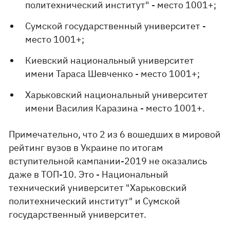
политехнический институт" - место 1001+;
Сумской государственный университет -
место 1001+;
Киевский национальный университет
имени Тараса Шевченко - место 1001+;
Харьковский национальный университет
имени Василия Каразина - место 1001+.
Примечательно, что 2 из 6 вошедших в мировой
рейтинг вузов в Украине по итогам
вступительной кампании-2019 не оказались
даже в ТОП-10. Это - Национальный
технический университет "Харьковский
политехнический институт" и Сумской
государственный университет.