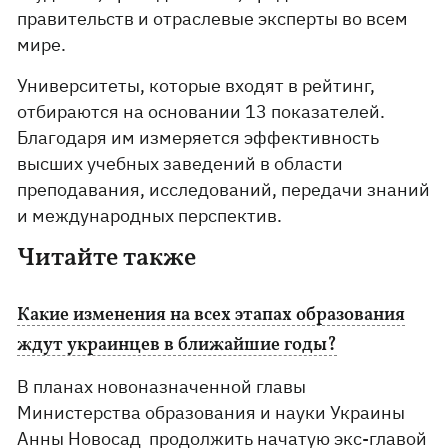
правительств и отраслевые эксперты во всем
мире.
Университеты, которые входят в рейтинг,
отбираются на основании 13 показателей.
Благодаря им измеряется эффективность
высших учебных заведений в области
преподавания, исследований, передачи знаний
и международных перспектив.
Читайте также
Какие изменения на всех этапах образования
ждут украинцев в ближайшие годы?
В планах новоназначенной главы
Министерства образования и науки Украины
Анны Новосад продолжить начатую экс-главой