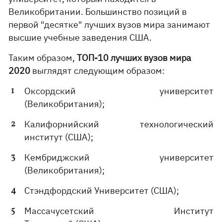
Великобритании. Большинство позиций в
первой "десятке" лучших вузов мира занимают
высшие учебные заведения США.
Таким образом,
ТОП-10 лучших вузов мира
2020
выглядят следующим образом:
Оксордский университет
(Великобритания);
Калифорнийский технологический
институт (США);
Кембриджский университет
(Великобритания);
Стэндфордский Университет (США);
Массачусетский Институт