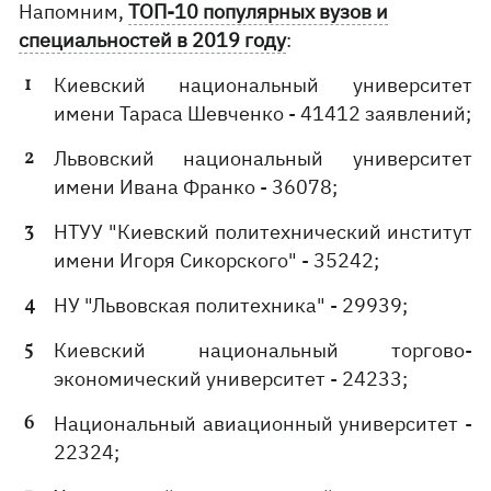
Напомним,
ТОП-10 популярных вузов и
специальностей в 2019 году
:
Киевский национальный университет
имени Тараса Шевченко - 41412 заявлений;
Львовский национальный университет
имени Ивана Франко - 36078;
НТУУ "Киевский политехнический институт
имени Игоря Сикорского" - 35242;
НУ "Львовская политехника" - 29939;
Киевский национальный торгово-
экономический университет - 24233;
Национальный авиационный университет -
22324;