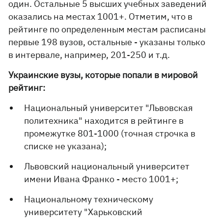
один. Остальные 5 высших учебных заведений
оказались на местах 1001+. Отметим, что в
рейтинге по определенным местам расписаны
первые 198 вузов, остальные - указаны только
в интервале, например, 201-250 и т.д.
Украинские вузы, которые попали в мировой
рейтинг:
Национальный университет "Львовская
политехника" находится в рейтинге в
промежутке 801-1000 (точная строчка в
списке не указана);
Львовский национальный университет
имени Ивана Франко - место 1001+;
Национальному техническому
университету "Харьковский