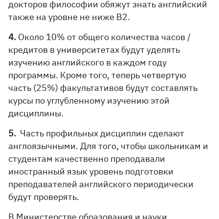
докторов философии обяжут знать английский
также на уровне не ниже В2.
4.
Около 10% от общего количества часов /
кредитов в университетах будут уделять
изучению английского в каждом году
программы. Кроме того, теперь четвертую
часть (25%) факультативов будут составлять
курсы по углубленному изучению этой
дисциплины.
5.
Часть профильных дисциплин сделают
англоязычными. Для того, чтобы школьникам и
студентам качественно преподавали
иностранный язык уровень подготовки
преподавателей английского периодически
будут проверять.
В Министерстве образования и науки