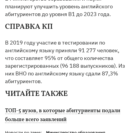
планируют улучшить уровень английского
абитуриентов до уровня В1 до 2023 года.
СПРАВКА КП
В 2019 году участие в тестировании по
английскому языку приняли 91 277 человек,
что составляет 95% от общего количества
зарегистрированных (96 188 выпускников). Из
них ВНО по английскому языку сдали 87,3%
абитуриентов.
ЧИТАЙТЕ ТАКЖЕ
ТОП-5 вузов, в которые абитуриенты подали
больше всего заявлений
Новости по теме:
Министерство образования