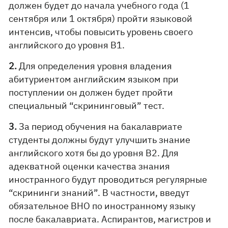
должен будет до начала учебного года (1
сентября или 1 октября) пройти языковой
интенсив, чтобы повысить уровень своего
английского до уровня В1.
2.
Для определения уровня владения
абитуриентом английским языком при
поступлении он должен будет пройти
специальный “скрининговый” тест.
3.
За период обучения на бакалавриате
студенты должны будут улучшить знание
английского хотя бы до уровня В2. Для
адекватной оценки качества знания
иностранного будут проводиться регулярные
“скрининги знаний”. В частности, введут
обязательное ВНО по иностранному языку
после бакалавриата. Аспирантов, магистров и