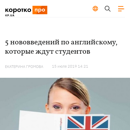
5 нововведений по английскому,
которые ждут студентов
15 июля 2019 14:21
ЕКАТЕРИНА ГРОМОВА