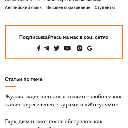
Английский язык
Высшее образование
Студенты
Подписывайтесь на нас в соц. сетях
Статьи по теме
Жулька ждет щенков, а хозяин – любовь: как
живет переселенец с курами и «Жигулями»
Гарь, дым и смог после обстрелов: как