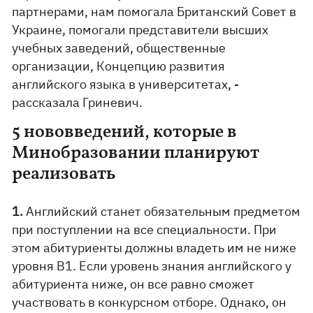
партнерами, нам помогала Британский Совет в
Украине, помогали представители высших
учебных заведений, общественные
организации, Концепцию развития
английского языка в университетах, -
рассказала Гриневич.
5 нововведений, которые в
Минобразовании планируют
реализовать
1.
Английский станет обязательным предметом
при поступлении на все специальности. При
этом абитуриенты должны владеть им не ниже
уровня В1. Если уровень знания английского у
абитуриента ниже, он все равно сможет
участвовать в конкурсном отборе. Однако, он