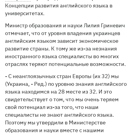
Концепции развития английского языка в
университетах.
Министр образования и науки Лилия Гриневич
отмечает, что от уровня владения украинцев
английским языком зависит экономическое
развитие страны. К тому же из-за незнания
иностранного языка специалисты во многих
отраслях теряют потенциальные возможности.
- С неанглоязычных стран Европы (их 32) мы
(Украина, - Ред.) по уровню знания английского
языка находимся на 28 месте из 32. И это
свидетельствует о том, что мы очень теряем
свой потенциал из-за того, что наши
специалисты не знают английского языка.
Поэтому мы утвердили в Министерстве
образования и науки вместе с нашими