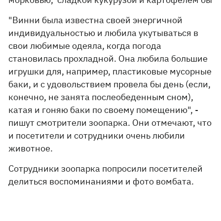
"Винни была известна своей энергичной
индивидуальностью и любила укутываться в
свои любимые одеяла, когда погода
становилась прохладной. Она любила большие
игрушки для, например, пластиковые мусорные
баки, и с удовольствием провела бы день (если,
конечно, не занята послеобеденным сном),
катая и гоняю баки по своему помещению", -
пишут смотрители зоопарка. Они отмечают, что
и посетители и сотрудники очень любили
животное.
Сотрудники зоопарка попросили посетителей
делиться воспоминаниями и фото вомбата.