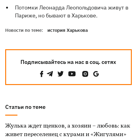
Потомки Леонарда Леопольдовича живут в
Париже, но бывают в Харькове.
Новости по теме:
история Харькова
Подписывайтесь на нас в соц. сетях
Статьи по теме
Жулька ждет щенков, а хозяин – любовь: как
живет переселенец с курами и «Жигулями»