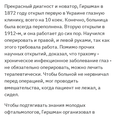
Прекрасный диагност и новатор, Гиршман в
1872 году открыл первую в Украине глазную
клинику, всего на 10 коек. Конечно, больница
была всегда переполнена. Вторую открыли в
1912-м, и она работает до сих пор. Научился
оперировать и правой, и левой руками, так как
этого требовала работа. Помимо прочих
научных открытий, доказал, что трахому -
хроническое инфекционное заболевание глаз -
не обязательно оперировать, можно лечить
терапевтически. Чтобы больной не нервничал
перед операцией, мог проводить
вмешательства, когда пациент не лежал, а
сидел.
Чтобы подтягивать знания молодых
офтальмологов, Гиршман организовал в