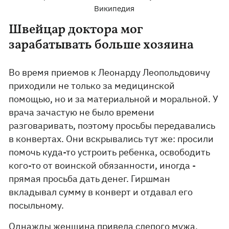
Википедия
Швейцар доктора мог
зарабатывать больше хозяина
Во время приемов к Леонарду Леопольдовичу
приходили не только за медицинской
помощью, но и за материальной и моральной. У
врача зачастую не было времени
разговаривать, поэтому просьбы передавались
в конвертах. Они вскрывались тут же: просили
помочь куда-то устроить ребенка, освободить
кого-то от воинской обязанности, иногда -
прямая просьба дать денег. Гиршман
вкладывал сумму в конверт и отдавал его
посыльному.
Однажды женщина привела слепого мужа,