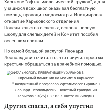
Харькове "офтальмологический кружок", а для
учащихся всех школ оказывал бесплатную
помощь, проводил медосмотры. Инициировал
открытие Харьковского отделения
Попечительства о слепых, основал первую
школу для слепых детей и Комитет пособия
ослепшим воинам.
Но самой большой заслугой Леонард
Леопольдович считал то, что приучил простых
крестьян обращаться за врачебной помощью.
Скромный памятник на могиле в Харькове:
"Заслуженный профессор-офтальмолог Гиршман
Леонард Леопольдович. Почетный гражданин
Харькова 13(25).03.1839. Фото: Википедия
Других спасал, а себя упустил