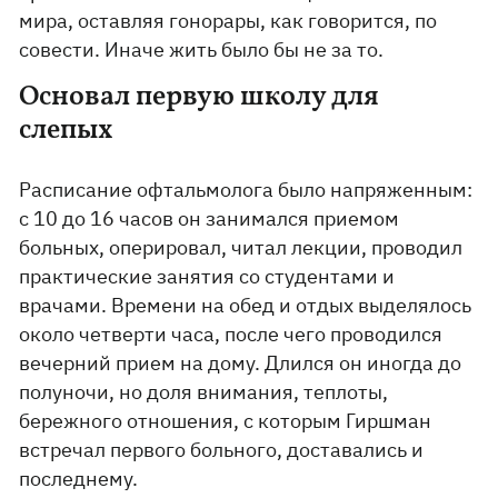
мира, оставляя гонорары, как говорится, по
совести. Иначе жить было бы не за то.
Основал первую школу для
слепых
Расписание офтальмолога было напряженным:
с 10 до 16 часов он занимался приемом
больных, оперировал, читал лекции, проводил
практические занятия со студентами и
врачами. Времени на обед и отдых выделялось
около четверти часа, после чего проводился
вечерний прием на дому. Длился он иногда до
полуночи, но доля внимания, теплоты,
бережного отношения, с которым Гиршман
встречал первого больного, доставались и
последнему.