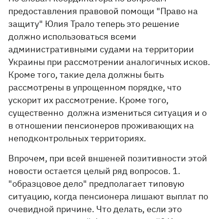
предоставления правовой помощи "Право на
защиту" Юлия Трало теперь это решение
должно использоваться всеми
административными судами на территории
Украины при рассмотрении аналогичных исков.
Кроме того, такие дела должны быть
рассмотрены в упрощенном порядке, что
ускорит их рассмотрение. Кроме того,
существенно должна измениться ситуация и о
в отношении пенсионеров проживающих на
неподконтрольных территориях.
Впрочем, при всей вншеней позитивности этой
новости остается целый ряд вопросов. 1.
"образцовое дело" предполагает типовую
ситуацию, когда пенсионера лишают выплат по
очевидной причине. Что делать, если это