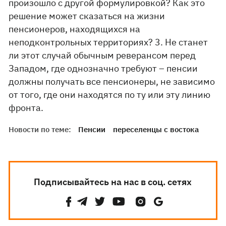
произошло с другой формулировкой? Как это
решение может сказаться на жизни
пенсионеров, находящихся на
неподконтрольных территориях? 3. Не станет
ли этот случай обычным реверансом перед
Западом, где однозначно требуют – пенсии
должны получать все пенсионеры, не зависимо
от того, где они находятся по ту или эту линию
фронта.
Новости по теме:
Пенсии
переселенцы с востока
Подписывайтесь на нас в соц. сетях