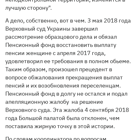
лучшую сторону".
А дело, собственно, вот в чем. 3 мая 2018 года
Верховный суд Украины завершил
рассмотрение образцового дела и обязал
Пенсионный фонд восстановить выплату
пенсии женщине с апреля 2017 года,
удовлетворил ее требования в полном обьеме.
Таким образом, произошел прецедент в
вопросе обжалования прекращения выплат
пенсий и их возобновления переселенцам.
Пенсионный фонд в долгу не остался и подал
апелляционную жалобу на решение
Верховного суда. Эта жалоба 4 сентября 2018
года Большой палатой была отклонен, чем
поставила жирную точку в этой истории.
По словам координатора по вопросам