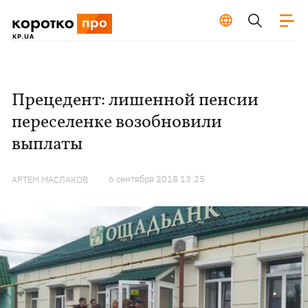
Прецедент: лишенной пенсии
переселенке возобновили
выплаты
6 сентября 2018 13:25
АРТЕМ МАСЛАКОВ