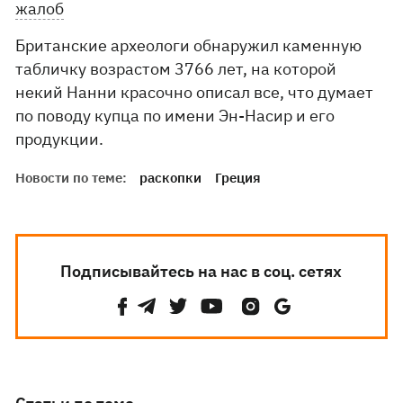
жалоб
Британские археологи обнаружил каменную
табличку возрастом 3766 лет, на которой
некий Нанни красочно описал все, что думает
по поводу купца по имени Эн-Насир и его
продукции.
Новости по теме:
раскопки
Греция
Подписывайтесь на нас в соц. сетях