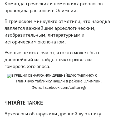
Команда греческих и немецких археологов
проводила раскопки в Олимпии.
В греческом минкульте отметили, что находка
является важнейшим археологическим,
изобразительным, литературным и
историческим экспонатом.
Ученые не исключают, что это может быть
древнейший из найденных отрывок из
гомеровского эпоса.
Глиняную табличку нашли в районе Олимпии.
Фото: facebook.com/culturegr
ЧИТАЙТЕ ТАКЖЕ
Археологи обнаружили древнейшую книгу