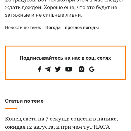
ждать дождей. Хорошо еще, что это будут не
затяжные и не сильные ливни.
Новости по теме:
Погода
прогноз погоды
Подписывайтесь на нас в соц. сетях
Статьи по теме
Конец света на 7 секунд: соцсети в панике,
ожидая 12 августа, и при чем тут НАСА