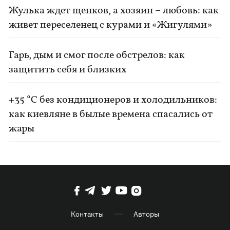
Жулька ждет щенков, а хозяин – любовь: как
живет переселенец с курами и «Жигулями»
Гарь, дым и смог после обстрелов: как
защитить себя и близких
+35 °C без кондиционеров и холодильников:
как киевляне в былые времена спасались от
жары
Контакты
Авторы