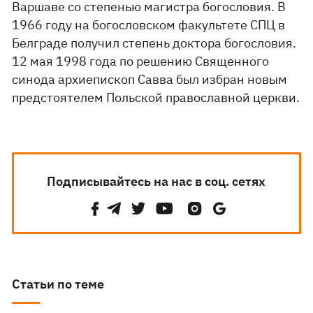
Варшаве со степенью магистра богословия. В
1966 году на богословском факультете СПЦ в
Белграде получил степень доктора богословия.
12 мая 1998 года по решению Священного
синода архиепископ Савва был избран новым
предстоятелем Польской православной церкви.
Подписывайтесь на нас в соц. сетях
Статьи по теме