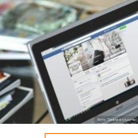
Фото: Травля в соцсетях