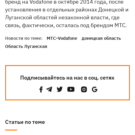
бренд на Vodafone в октябре 2014 года, после
установления в отдельных районах Донецкой и
Луганской областей незаконной власти, где
связь, фактически, осталась под брендом МТС.
Новости по теме:
МТС-Vodafone
донецкая область
Область Луганская
Подписывайтесь на нас в соц. сетях
Статьи по теме