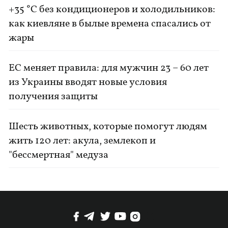
+35 °C без кондиционеров и холодильников:
как киевляне в былые времена спасались от
жары
ЕС меняет правила: для мужчин 23 – 60 лет
из Украины вводят новые условия
получения защиты
Шесть животных, которые помогут людям
жить 120 лет: акула, землекоп и
"бессмертная" медуза