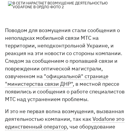
Поводом для возмущения стали сообщения о
неполадках мобильной связи МТС на
территории, неподконтрольной Украине, и
реакция на эти новости со стороны компании.
Следом за сообщением о пропавшей связи и
повреждении оптической магистрали,
озвученном на
"официальной" странице
"министерства связи ДНР"
, в местной прессе
появились и сообщения о работе специалистов
МТС над устранением проблемы.
И это не первая волна возмущения, вызванная
деятельностью компании, так как
Vodafone это
единственный оператор
, чье оборудование