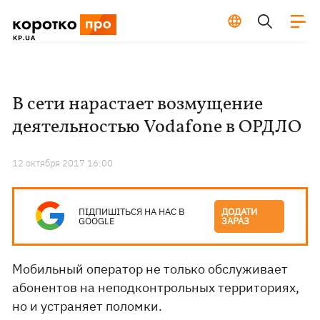
В сети нарастает возмущение
деятельностью Vodafone в ОРДЛО
12 октября 2017 16:00
ПІДПИШІТЬСЯ НА НАС В
ДОДАТИ
GOOGLE
ЗАРАЗ
Мобильный оператор не только обслуживает
абонентов на неподконтрольных территориях,
но и устраняет поломки.