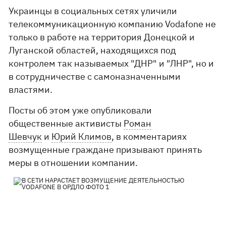
Украинцы в социальных сетях уличили
телекоммуникационную компанию Vodafone не
только в работе на территория Донецкой и
Луганской областей, находящихся под
контролем так называемых "ДНР" и "ЛНР", но и
в сотрудничестве с самоназначенными
властями.
Посты об этом уже опубликовали
общественные активисты
Роман
Шевчук
и
Юрий Климов
, в комментариях
возмущенные граждане призывают принять
меры в отношении компании.