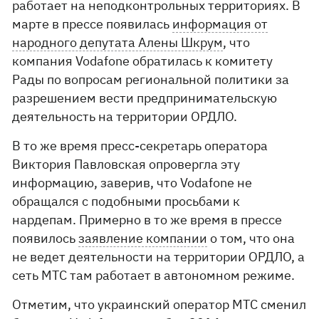
работает на неподконтрольных территориях. В
марте в прессе появилась
информация от
народного депутата Алены Шкрум
, что
компания Vodafone обратилась к комитету
Рады по вопросам региональной политики за
разрешением вести предпринимательскую
деятельность на территории ОРДЛО.
В то же время пресс-секретарь оператора
Виктория Павловская опровергла эту
информацию, заверив, что Vodafone не
обращался с подобными просьбами к
нардепам. Примерно в то же время в прессе
появилось
заявление компании
о том, что она
не ведет деятельности на территории ОРДЛО, а
сеть МТС там работает в автономном режиме.
Отметим, что украинский оператор МТС сменил