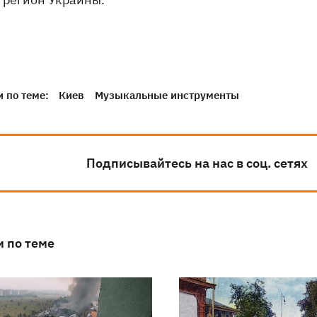
 по теме:
Киев
Музыкальные инструменты
Подписывайтесь на нас в соц. сетях
и по теме