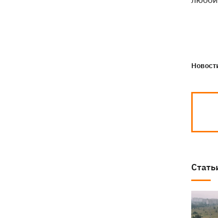
Новости
Стать