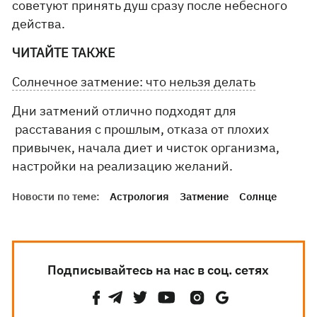
советуют принять душ сразу после небесного
действа.
ЧИТАЙТЕ ТАКЖЕ
Солнечное затмение: что нельзя делать
Дни затмений отлично подходят для
расставания с прошлым, отказа от плохих
привычек, начала диет и чисток организма,
настройки на реализацию желаний.
Новости по теме:
Астрология
Затмение
Солнце
Подписывайтесь на нас в соц. сетях