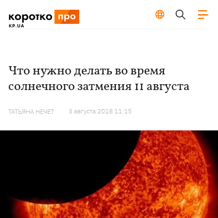
Что нужно делать во время
солнечного затмения 11 августа
3 августа 2018 11:15
ТАТЬЯНА НЕЧЕТ