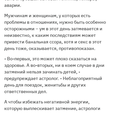
аварии.
Мужчинам и женщинам, у которых есть
проблемы в отношениях, нужно быть особенно
осторожными – ум в этот день затмевается и
неизвестно, к каким последствиям может
привести банальная ссора, хотя и секс в этот
день тоже, оказывается, противопоказан.
- Во-первых, это может плохо сказаться на
здоровье. А во-вторых, ни в коем случае в дни
затмений нельзя зачинать детей, -
предупреждает астролог. - Неблагоприятный
день для поездок, женитьбы и других
ответственных дел.
А чтобы избежать негативной энергии,
которую выплескивает затмение, астрологи