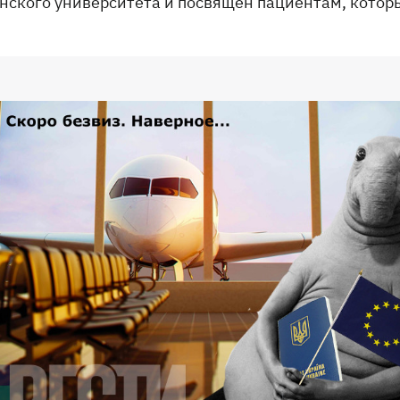
нского университета и посвящен пациентам, которы