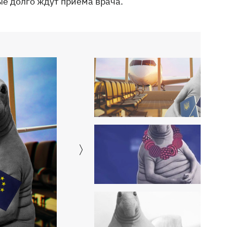
е долго ждут приема врача.