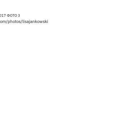
com/photos/lisajankowski