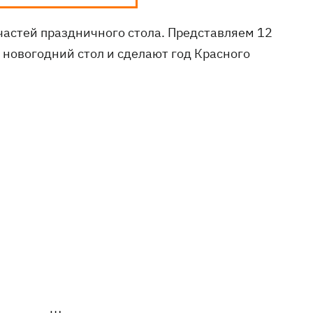
частей праздничного стола. Представляем 12
 новогодний стол и сделают год Красного