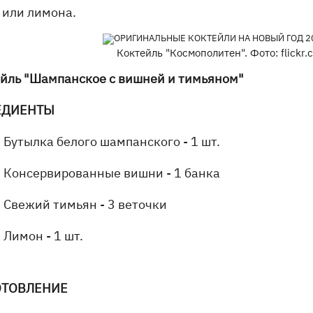
 или лимона.
Коктейль "Космополитен". Фото: flickr.
йль "Шампанское с вишней и тимьяном"
ЕДИЕНТЫ
Бутылка белого шампанского - 1 шт.
Консервированные вишни - 1 банка
Свежий тимьян - 3 веточки
Лимон - 1 шт.
ОТОВЛЕНИЕ