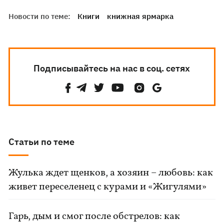
Новости по теме:
Книги
книжная ярмарка
Подписывайтесь на нас в соц. сетях
Статьи по теме
Жулька ждет щенков, а хозяин – любовь: как
живет переселенец с курами и «Жигулями»
Гарь, дым и смог после обстрелов: как