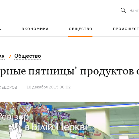
Найт
А
ЭКОНОМИКА
ОБЩЕСТВО
ПРОИСШЕС
ая
Общество
рные пятницы" продуктов 
18 декабря 2015 00:02
ФЕДОРОВ