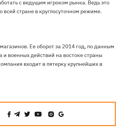
ботать с ведущим игроком рынка. Ведь это
о всей стране в круглосуточном режиме.
 магазинов. Ее оборот за 2014 год, по данным
а и военных действий на востоке страны
компания входит в пятерку крупнейших в