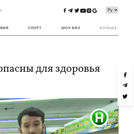
и
ТВИЯ
СПОРТ
ШОУ-БИЗ
БОЛЬШЕ
опасны для здоровья