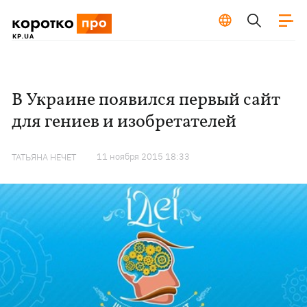
В Украине появился первый сайт
для гениев и изобретателей
11 ноября 2015 18:33
ТАТЬЯНА НЕЧЕТ