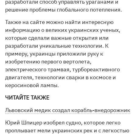
разработали способ управлять ураганами и
решение проблемы глобального потепления.
Также на сайте можно найти интересную
информацию о великих украинских ученых,
которые сделали важные открытия или
разработали уникальные технологии. К
примеру, украинцы приложили руку к
изобретению первого вертолета,
электрического трамвая, турбореактивного
двигателя, технологии сварки в космосе и
керосиновой лампы.
ЧИТАЙТЕ ТАКЖЕ
Львовский медик создал корабль-внедорожник
Юрий Шпицер изобрел судно, которое легко
проплывает мели украинских рек и с легкостью