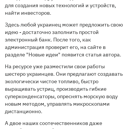
для создания новых технологий и устройств,
найти инвесторов.
Здесь любой украинец может предложить свою
идею - достаточно заполнить простой
электронный банк. После того, как
администрация проверит его, на сайте в
разделе "Новые идеи" появится статья автора.
На ресурсе уже разместили свои работы
шестеро украинцев. Они предлагают создавать
экологически чистое топливо, быстро
выращивать устриц, производить гибкие
суперконденсаторы, опреснять морскую воду
новым методом, управлять микроскопами
дистанционно.
А двое наших соотечественников даже