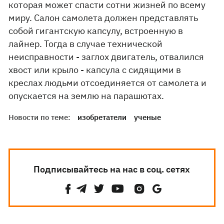
которая может спасти сотни жизней по всему
миру. Салон самолета должен представлять
собой гигантскую капсулу, встроенную в
лайнер. Тогда в случае технической
неисправности - заглох двигатель, отвалился
хвост или крыло - капсула с сидящими в
креслах людьми отсоединяется от самолета и
опускается на землю на парашютах.
Новости по теме:
изобретатели
ученые
Подписывайтесь на нас в соц. сетях