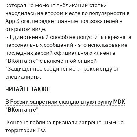
которая на момент публикации статьи
находилась на втором месте по популярности в
App Store, передает данные пользователей в
открытом виде.
- Единственный способ не допустить перехвата
персональных сообщений - это использование
последних версий официального клиента
"ВКонтакте" с включенной опцией
"Защищенное соединение", - рекомендуют
специалисты.
ЧИТАЙТЕ ТАКЖЕ
В России запретили скандальную группу MDK
"ВКонтакте"
Контент паблика признали запрещенным на
территории РФ.