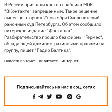
В России признали контент паблика MDK
"ВКонтакте" запрещенным. Такое решение
вынес во вторник 27 октября Смольнинский
районный суд Петербурга. Об этом сообщило
питерское издание "Фонтанка".
Разбирательство прошло без фирмы "Гермес",
обладающей административными правами на
группу, пишет "Радио Балтика".
Новости по теме:
ВКонтакте
Интернет
Подписывайтесь на нас в соц. сетях