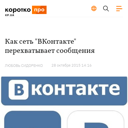
Как сеть "ВКонтакте"
перехватывает сообщения
28 октября 2015 14:16
ЛЮБОВЬ СИДОРЕНКО