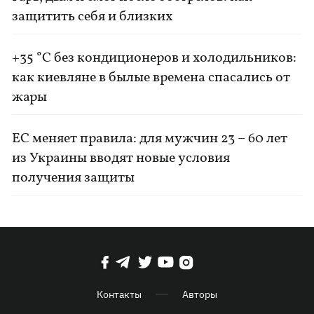
защитить себя и близких
+35 °C без кондиционеров и холодильников:
как киевляне в былые времена спасались от
жары
ЕС меняет правила: для мужчин 23 – 60 лет
из Украины вводят новые условия
получения защиты
Контакты
Авторы