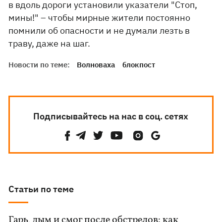
в вдоль дороги установили указатели "Стоп,
мины!" – чтобы мирные жители постоянно
помнили об опасности и не думали лезть в
траву, даже на шаг.
Новости по теме:
Волноваха
блокпост
Подписывайтесь на нас в соц. сетях
Статьи по теме
Гарь, дым и смог после обстрелов: как