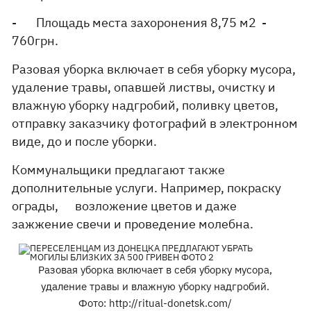
- Площадь места захоронения 8,75 м2 -
760грн.
Разовая уборка включает в себя уборку мусора,
удаление травы, опавшей листвы, очистку и
влажную уборку надгробий, поливку цветов,
отправку заказчику фотографий в электронном
виде, до и после уборки.
Коммунальщики предлагают также
дополнительные услуги. Например, покраску
ограды, возложение цветов и даже
зажжение свечи и проведение молебна.
Разовая уборка включает в себя уборку мусора,
удаление травы и влажную уборку надгробий.
Фото: http://ritual-donetsk.com/