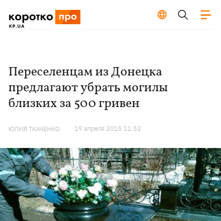
Переселенцам из Донецка
предлагают убрать могилы
близких за 500 гривен
19 апреля 2015 11:52
ЮЛИЯ ТКАЧЕНКО