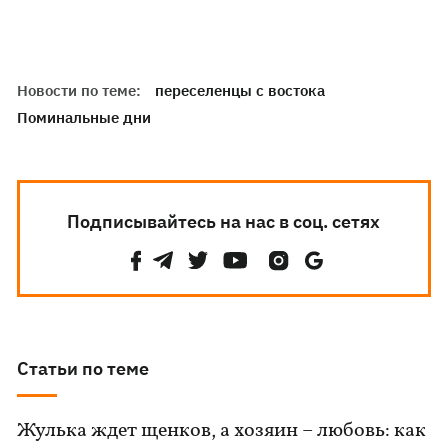
Новости по теме:
переселенцы с востока
Поминальные дни
Подписывайтесь на нас в соц. сетях
Статьи по теме
Жулька ждет щенков, а хозяин – любовь: как