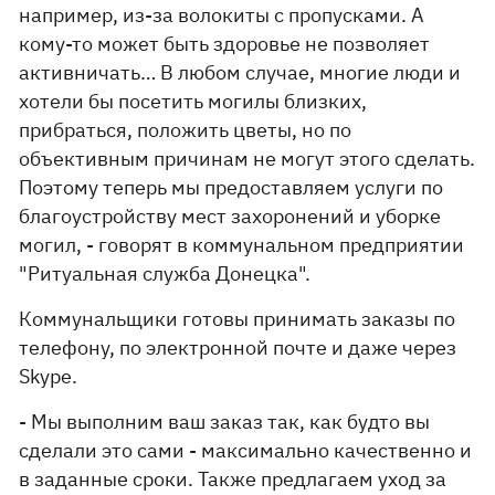
например, из-за волокиты с пропусками. А
кому-то может быть здоровье не позволяет
активничать… В любом случае, многие люди и
хотели бы посетить могилы близких,
прибраться, положить цветы, но по
объективным причинам не могут этого сделать.
Поэтому теперь мы предоставляем услуги по
благоустройству мест захоронений и уборке
могил, - говорят в коммунальном предприятии
"Ритуальная служба Донецка".
Коммунальщики готовы принимать заказы по
телефону, по электронной почте и даже через
Skype.
- Мы выполним ваш заказ так, как будто вы
сделали это сами - максимально качественно и
в заданные сроки. Также предлагаем уход за