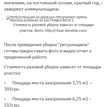
могилами, на постоянной основе, круглый год, -
заверяют коммунальщики.
Стоимость разовой уборки зависит от площади
участка. Фото: http://ritual-donetsk.com/
После проведения уборки "ритуальщики"
готовы предоставить фото и видео отчет о
проделанной работе.
Стоимость разовой уборки зависит от площади
участка:
- Площадь места захоронения 3,75 м2 -
305грн.
- Площадь места захоронения 6,25 м2 -
515грн.