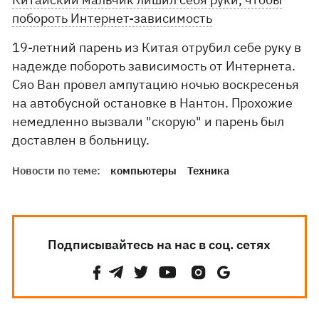
побороть Интернет-зависимость
19-летний парень из Китая отрубил себе руку в
надежде побороть зависимость от Интернета.
Сяо Ван провел ампутацию ночью воскресенья
на автобусной остановке в Нантон. Прохожие
немедленно вызвали "скорую" и парень был
доставлен в больницу.
Новости по теме:
компьютеры
Техника
Подписывайтесь на нас в соц. сетях