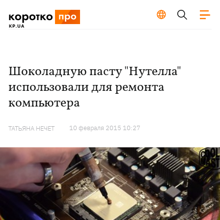
Шоколадную пасту "Нутелла"
использовали для ремонта
компьютера
10 февраля 2015 10:27
ТАТЬЯНА НЕЧЕТ