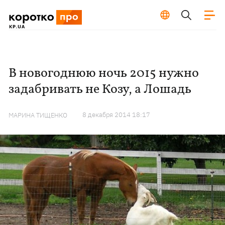
В новогоднюю ночь 2015 нужно
задабривать не Козу, а Лошадь
8 декабря 2014 18:17
МАРИНА ТИЩЕНКО