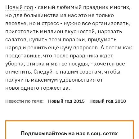
Новый год
- самый любимый праздник многих,
но для большинства из нас это не только
веселье, но и стресс - нужно все организовать,
приготовить миллион вкусностей, нарезать
салатов, купить всем подарки, придумать
наряд и решить еще кучу вопросов. А потом как
представишь, что после праздника ждет
уборка, стирка и мытье посуды, - хочется все
отменить. Следуйте нашим советам, чтобы
получить максимум удовольствия от
новогоднего торжества.
Новости по теме:
Новый год 2015
Новый год 2018
Подписывайтесь на нас в соц. сетях