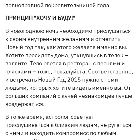
полноправной покровительницей года.
ПРИНЦИП "ХОЧУ И БУДУ!"
В новогоднюю ночь необходимо прислушаться
к своим внутренним желаниям и отметить
Новый год так, как этого желаете именно вы.
Хотите просидеть дома, уткнувшись в телек –
валяйте. Тело рвется в ресторан с песнями и
плясками – тоже, пожалуйста. Соответственно,
и встречать Новый Год 2015 нужно с теми
людьми, которых хотите видеть именно вы. От
больших компаний с кучей незнакомцев лучше
воздержаться.
В то же время, астролог советует
прислушиваться к близким людям, не ругаться
с ними и находить компромисс по любым