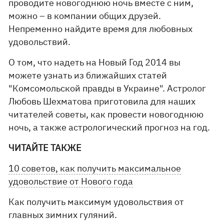
проводите новогоднюю ночь вместе с ним,
можно – в компании общих друзей.
Непременно найдите время для любовных
удовольствий.
О том, что надеть на Новый Год 2014 вы
можете узнать из ближайших статей
"Комсомольской правды в Украине". Астролог
Любовь Шехматова приготовила для наших
читателей советы, как провести новогоднюю
ночь, а также астрологический прогноз на год.
ЧИТАЙТЕ ТАКЖЕ
10 советов, как получить максимальное
удовольствие от Нового года
Как получить максимум удовольствия от
главных зимних гуляний.