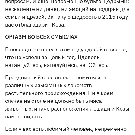
вопросам. И еще, непременно будьте щедрыми:
не жалейте ни денег, ни эмоций на подарки для
семьи и друзей. За такую щедрость в 2015 году
вас отблагодарит Коза.
ОРГАЗМ ВО ВСЕХ СМЫСЛАХ
В последнюю ночь в этом году сделайте все то,
что не успели за целый год. Вдоволь
натанцуйтесь, нацелуйтесь, напОйтесь.
Праздничный стол должен ломиться от
различных изысканных лакомств
растительного происхождения. Ни в коем
случае на столе не должно быть мяса
животных, иначе расположения Лошади и Козы
вам не видать.
Если у вас есть любимый человек, непременно