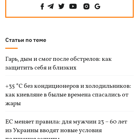
Статьи по теме
Гарь, дым и смог после обстрелов: как
защитить себя и близких
+35 °C без кондиционеров и холодильников:
как киевляне в былые времена спасались от
жары
ЕС меняет правила: для мужчин 23 – 60 лет
из Украины вводят новые условия