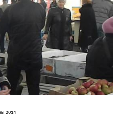
ры 2014