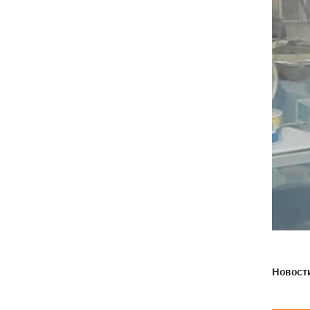
Новости