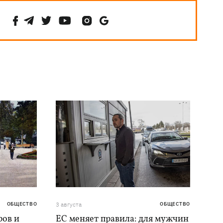
ОБЩЕСТВО
3 августа
ОБЩЕСТВО
ров и
ЕС меняет правила: для мужчин