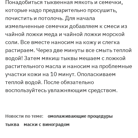
Понадобиться тыквенная мякоть и семечки,
которые надо предварительно просушить,
почистить и потолочь. Для начала
измельченные семечки добавляем к смеси из
чайной ложки меда и чайной ложки морской
соли. Все вместе наносим на кожу и слегка
растираем. Через две минуты все смыть теплой
водой! Затем мякиш тыквы мешаем с ложкой
растительного масла и наносим на проблемные
участки кожи на 10 минут. Ополаскиваем
теплой водой. После обязательно
воспользуйтесь увлажняющим средством.
Новости по теме:
омолаживающие процедуры
тыква
маски с виноградом