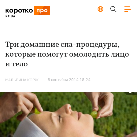
Три домашние спа-процедуры,
которые помогут омолодить лицо
и тело
8 сентября 2014 18:24
МАЛЬВИНА КОРЖ