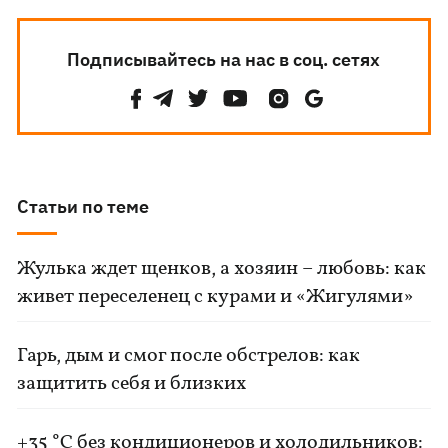
Подписывайтесь на нас в соц. сетях
Статьи по теме
Жулька ждет щенков, а хозяин – любовь: как
живет переселенец с курами и «Жигулями»
Гарь, дым и смог после обстрелов: как
защитить себя и близких
+35 °C без кондиционеров и холодильников: