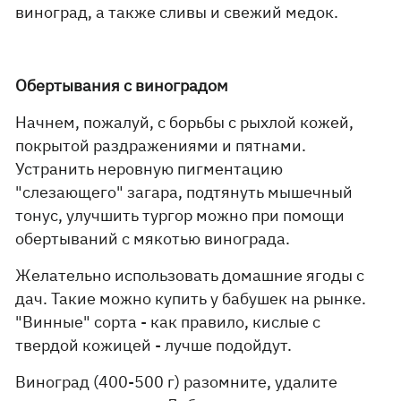
виноград, а также сливы и свежий медок.
Обертывания с виноградом
Начнем, пожалуй, с борьбы с рыхлой кожей,
покрытой раздражениями и пятнами.
Устранить неровную пигментацию
"слезающего" загара, подтянуть мышечный
тонус, улучшить тургор можно при помощи
обертываний с мякотью винограда.
Желательно использовать домашние ягоды с
дач. Такие можно купить у бабушек на рынке.
"Винные" сорта - как правило, кислые с
твердой кожицей - лучше подойдут.
Виноград (400-500 г) разомните, удалите