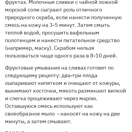
фруктах. Молочные сливки с чайной ложкой
морской соли сыграют роль отличного
природного скраба, если нанести полученную
смесь на кожу на 3-5 минут. Затем смыть
теплой водой, просушить вафельным
полотенцем и нанести питательное средство
(например, маску). Скрабом нельзя
пользоваться чаще одного раза в 8-10 дней.
Фруктовые умывания на сливах готовят по
следующему рецепту: два-три плода
ошпаривают кипятком и очищают от кожуры,
вынимают косточки, мякоть разминают вилкой
и слегка процеживают через марлю.
Оставшуюся смесь используют как
своеобразное мыло - наносят на кожу на две
минуты, а затем смывают.