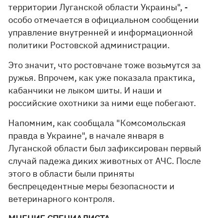
территории Луганской области Украины", -
особо отмечается в официальном сообщении
управление внутренней и информационной
политики Ростовской администрации.
Это значит, что ростовчане тоже возьмутся за
ружья. Впрочем, как уже показала практика,
кабанчики не лыком шиты. И наши и
российские охотники за ними еще побегают.
Напомним, как сообщала "Комсомольская
правда в Украине", в начале января в
Луганской области был зафиксирован первый
случай падежа диких животных от АЧС. После
этого в области были приняты
беспрецедентные меры безопасности и
ветеринарного контроля.