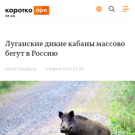
Луганские дикие кабаны массово
бегут в Россию
1 апреля 2014 13:58
ЮРИЙ ТКАЧЕНКО