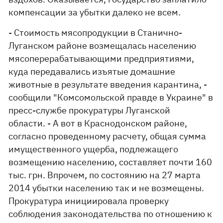
компенсации за убытки далеко не всем.
- Стоимость мясопродукции в Станично-
Луганском районе возмещалась населению
мясоперерабатывающими предприятиями,
куда передавались изъятые домашние
животные в результате введения карантина, -
сообщили "Комсомольской правде в Украине" в
пресс-службе прокуратуры Луганской
области. - А вот в Краснодонском районе,
согласно проведенному расчету, общая сумма
имущественного ущерба, подлежащего
возмещению населению, составляет почти 160
тыс. грн. Впрочем, по состоянию на 27 марта
2014 убытки населению так и не возмещены.
Прокуратура инициировала проверку
соблюдения законодательства по отношению к