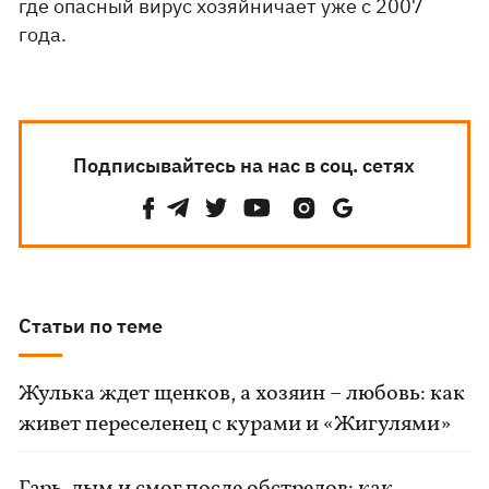
где опасный вирус хозяйничает уже с 2007
года.
Подписывайтесь на нас в соц. сетях
Статьи по теме
Жулька ждет щенков, а хозяин – любовь: как
живет переселенец с курами и «Жигулями»