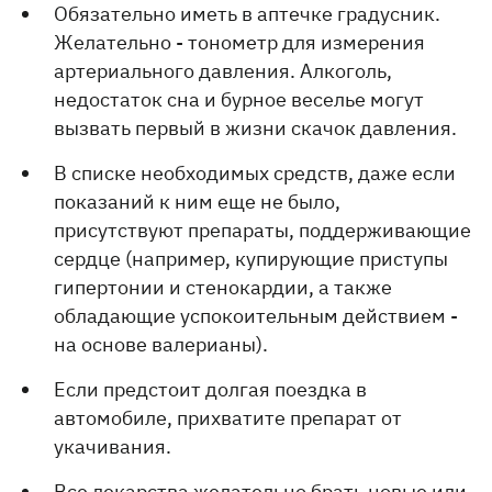
Обязательно иметь в аптечке градусник.
Желательно - тонометр для измерения
артериального давления. Алкоголь,
недостаток сна и бурное веселье могут
вызвать первый в жизни скачок давления.
В списке необходимых средств, даже если
показаний к ним еще не было,
присутствуют препараты, поддерживающие
сердце (например, купирующие приступы
гипертонии и стенокардии, а также
обладающие успокоительным действием -
на основе валерианы).
Если предстоит долгая поездка в
автомобиле, прихватите препарат от
укачивания.
Все лекарства желательно брать новые или