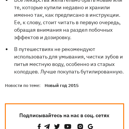
те, которые купили недавно и хранили
именно так, как предписано в инструкции.
Ее, к слову, стоит читать в первую очередь,
обращая внимания на раздел побочных
эффектов и дозировку.
В путешествиях не рекомендуют
использовать для умывания, чистки зубов и
питья местную воду, особенно из старых
колодцев. Лучше покупать бутилированную.
Новости по теме:
Новый год 2015
Подписывайтесь на нас в соц. сетях