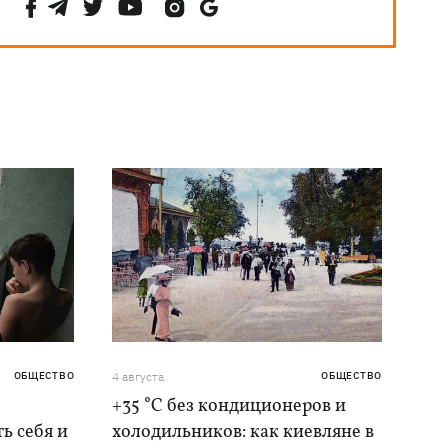
ОБЩЕСТВО
4 августа
ОБЩЕСТВО
+35 °C без кондиционеров и
ь себя и
холодильников: как киевляне в