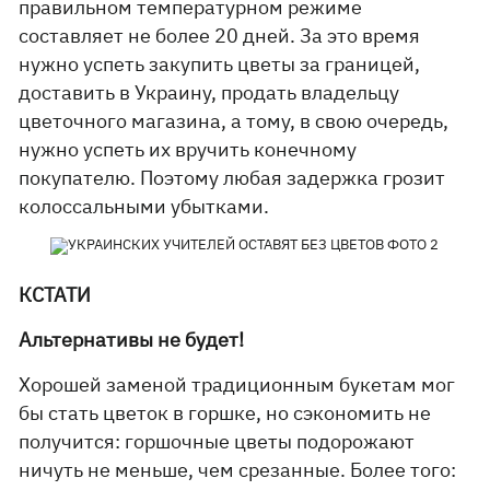
правильном температурном режиме
составляет не более 20 дней. За это время
нужно успеть закупить цветы за границей,
доставить в Украину, продать владельцу
цветочного магазина, а тому, в свою очередь,
нужно успеть их вручить конечному
покупателю. Поэтому любая задержка грозит
колоссальными убытками.
КСТАТИ
Альтернативы не будет!
Хорошей заменой традиционным букетам мог
бы стать цветок в горшке, но сэкономить не
получится: горшочные цветы подорожают
ничуть не меньше, чем срезанные. Более того: