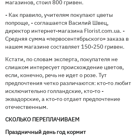
магазинов, стоил 800 гривен.
- Как правило, учителям покупают цветы
попроще, - соглашается Василий Швец,
директор интернет-магазина Florist.com.ua. -
Средняя сумма «первосентябрьского» заказа в
нашем магазине составляет 150-250 гривен.
Кстати, по словам эксперта, покупателя не
слишком интересует происхождение цветов,
если, конечно, речь не идет о розе. Тут
предпочтения четко различаются: кто-то любит
исключительно голландские, кто-то -
эквадорские, а кто-то отдает предпочтение
отечественным.
СКОЛЬКО ПЕРЕПЛАЧИВАЕМ
Праздничный день год кормит