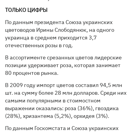
ТОЛЬКО ЦИФРЫ
По данным президента Союза украинских
цветоводов Ирины Слободянюк, на одного
украинца в среднем приходится 3,7
отечественных розы в год.
В ассортименте срезанных цветов лидерские
позиции удерживает роза, которая занимает
80 процентов рынка.
В 2009 году импорт цветов составил 94,5 млн
шт. на сумму более 28 млн долларов. Среди них
самыми популярными в стоимостном
выражении оказались: роза (36%), гвоздика
(28%), хризантема (5,2%), орхидея (3%).
По данным Госкомстата и Союза украинских