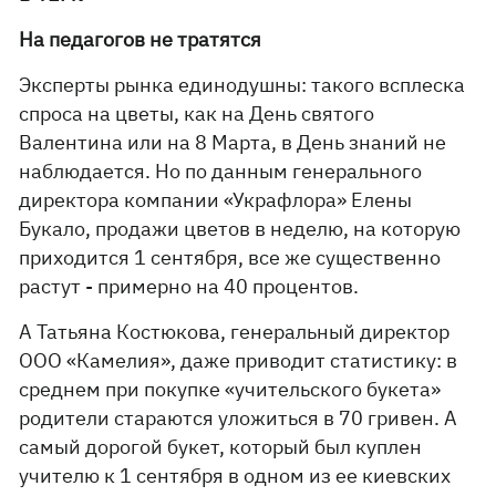
На педагогов не тратятся
Эксперты рынка единодушны: такого всплеска
спроса на цветы, как на День святого
Валентина или на 8 Марта, в День знаний не
наблюдается. Но по данным генерального
директора компании «Украфлора» Елены
Букало, продажи цветов в неделю, на которую
приходится 1 сентября, все же существенно
растут - примерно на 40 процентов.
А Татьяна Костюкова, генеральный директор
ООО «Камелия», даже приводит статистику: в
среднем при покупке «учительского букета»
родители стараются уложиться в 70 гривен. А
самый дорогой букет, который был куплен
учителю к 1 сентября в одном из ее киевских