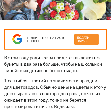
ПІДПИШІТЬСЯ НА НАС В
ДОДАТИ
GOOGLE
ЗАРАЗ
В этом году родителям придется выложить за
букеты в два раза больше, чтобы на школьной
линейке их детям не было стыдно.
1 сентября - третий по значимости праздник
для цветоводов. Обычно цены на цветы к этому
дню вырастают в полтора-два раза, но что их
ожидает в этом году, точно не берется
прогнозировать никто. Ведь из-за