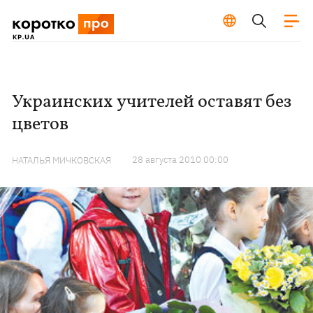
Украинских учителей оставят без
цветов
28 августа 2010 00:00
НАТАЛЬЯ МИЧКОВСКАЯ