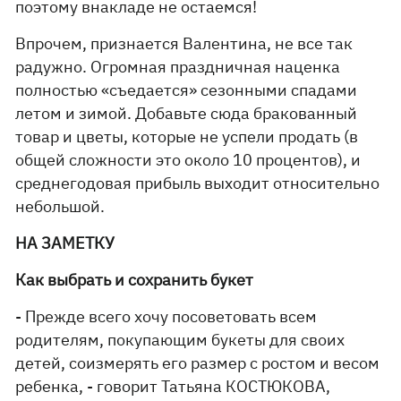
поэтому внакладе не остаемся!
Впрочем, признается Валентина, не все так
радужно. Огромная праздничная наценка
полностью «съедается» сезонными спадами
летом и зимой. Добавьте сюда бракованный
товар и цветы, которые не успели продать (в
общей сложности это около 10 процентов), и
среднегодовая прибыль выходит относительно
небольшой.
НА ЗАМЕТКУ
Как выбрать и сохранить букет
- Прежде всего хочу посоветовать всем
родителям, покупающим букеты для своих
детей, соизмерять его размер с ростом и весом
ребенка, - говорит Татьяна КОСТЮКОВА,