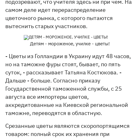
подозревают, что учителя здесь ни при чем. На
самом деле идет перераспределение
цветочного рынка, с которого пытаются
вытеснить старых участников.
Детям - мороженое, училке - цветы!
- Цветы из Голландии в Украину идут 48 часов,
но на таможне фуры стоят, бывает, по пять
суток, - рассказывает Татьяна Костюкова. -
Дальше - больше. Согласно приказу
Государственной таможенной службы, с 25
августа все импортеры цветов,
аккредитованные на Киевской региональной
таможне, переводятся в областную.
Срезанные цветы являются скоропортящимся
товаром: полный срок их хранения при