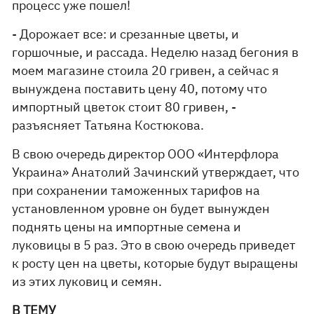
процесс уже пошел!
- Дорожает все: и срезанные цветы, и
горшочные, и рассада. Неделю назад бегония в
моем магазине стоила 20 гривен, а сейчас я
вынуждена поставить цену 40, потому что
импортный цветок стоит 80 гривен, -
разъясняет Татьяна Костюкова.
В свою очередь директор ООО «Интерфлора
Украина» Анатолий Зачинский утверждает, что
при сохранении таможенных тарифов на
установленном уровне он будет вынужден
поднять цены на импортные семена и
луковицы в 5 раз. Это в свою очередь приведет
к росту цен на цветы, которые будут выращены
из этих луковиц и семян.
В ТЕМУ