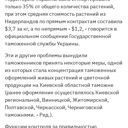
только 35% от общего количества растений,
при этом средняя стоимость растений из
Нидерландов по прямым контрактам составила
$3,7 за кг, а по непрямым - $1,2, - говорится в
официальном сообщении Государственной
таможенной службы Украины.
Эти и другие проблемы вынудили
таможенников принять некоторые меры, одной
из которых стала концентрация таможенных
оформлений живых растений и цветочной
продукции на Киевской областной таможне
(ранее оформление осуществлялось Киевской
региональной, Винницкой, Житомирской,
Полтавской, Черкасской, Черниговской
таможнями. - Ред.).
Функции контроля за правильностью