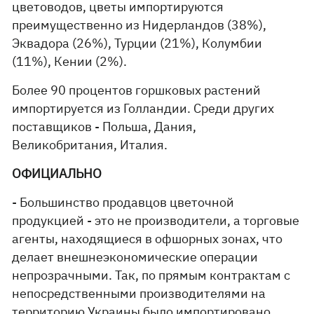
цветоводов, цветы импортируются
преимущественно из Нидерландов (38%),
Эквадора (26%), Турции (21%), Колумбии
(11%), Кении (2%).
Более 90 процентов горшковых растений
импортируется из Голландии. Среди других
поставщиков - Польша, Дания,
Великобритания, Италия.
ОФИЦИАЛЬНО
- Большинство продавцов цветочной
продукцией - это не производители, а торговые
агенты, находящиеся в офшорных зонах, что
делает внешнеэкономические операции
непрозрачными. Так, по прямым контрактам с
непосредственными производителями на
территорию Украины было импортировано