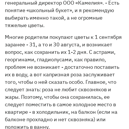
генеральный директор ООО «Камелия». - Есть
понятие «школьный букет», и я рекомендую
выбирать именно такой, а не огромные
тяжелые цветы.
Многие родители покупают цветы к 1 сентября
заранее - 31, а то и 30 августа, и возникает
вопрос, как сохранить их 1-2 дня. С астрами,
георгинами, гладиолусами, как правило,
проблем не возникает - достаточно поставить
их в воду, а вот капризная роза заслуживает
того, чтобы о ней сказать особо. Главное, что
следует знать: роза не любит сквозняков и
жары. Поэтому, чтобы она сохранилась, ее
следует поместить в самое холодное место в
квартире - в холодильник, на балкон (если на
балконе прохладно и нет сквозняка) или
положить в ванну.