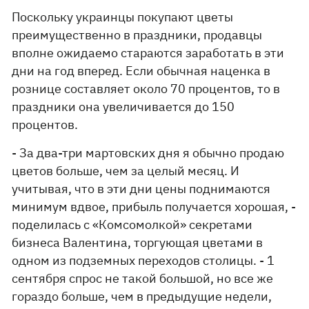
Поскольку украинцы покупают цветы
преимущественно в праздники, продавцы
вполне ожидаемо стараются заработать в эти
дни на год вперед. Если обычная наценка в
рознице составляет около 70 процентов, то в
праздники она увеличивается до 150
процентов.
- За два-три мартовских дня я обычно продаю
цветов больше, чем за целый месяц. И
учитывая, что в эти дни цены поднимаются
минимум вдвое, прибыль получается хорошая, -
поделилась с «Комсомолкой» секретами
бизнеса Валентина, торгующая цветами в
одном из подземных переходов столицы. - 1
сентября спрос не такой большой, но все же
гораздо больше, чем в предыдущие недели,