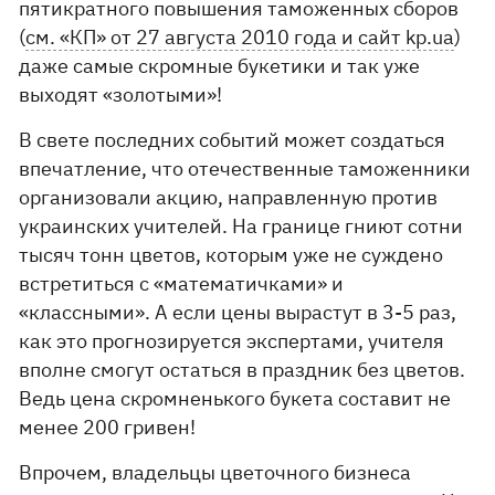
пятикратного повышения таможенных сборов
(
см. «КП» от 27 августа 2010 года и сайт kp.ua
)
даже самые скромные букетики и так уже
выходят «золотыми»!
В свете последних событий может создаться
впечатление, что отечественные таможенники
организовали акцию, направленную против
украинских учителей. На границе гниют сотни
тысяч тонн цветов, которым уже не суждено
встретиться с «математичками» и
«классными». А если цены вырастут в 3-5 раз,
как это прогнозируется экспертами, учителя
вполне смогут остаться в праздник без цветов.
Ведь цена скромненького букета составит не
менее 200 гривен!
Впрочем, владельцы цветочного бизнеса