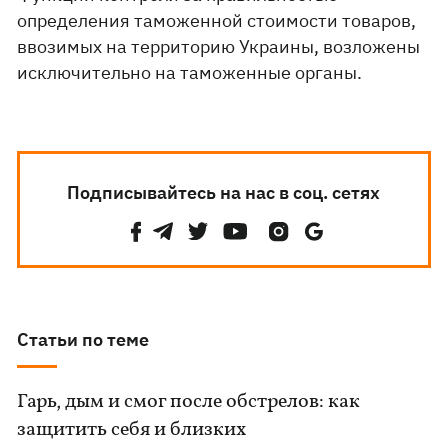
определения таможенной стоимости товаров,
ввозимых на территорию Украины, возложены
исключительно на таможенные органы.
Подписывайтесь на нас в соц. сетях
Статьи по теме
Гарь, дым и смог после обстрелов: как
защитить себя и близких