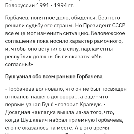
Белоруссии 1991 - 1994 гг.
Горбачев, понятное дело, обиделся. Без него
решили судьбу его страны. Но Президент СССР
все еще мог изменить ситуацию. Беловежское
соглашение пока носило характер рамочного,
и, чтобы оно вступило в силу, парламенты
республик должны были сказать: «Мы
согласны!»
Буш узнал обо всем раньше Горбачева
- Горбачева волновало, что он не был посвящен
в нюансы нашего договора... а еще - что
первым узнал Буш! - говорит Кравчук. -
Досадная накладка вышла из-за того, что,
когда Шушкевич набрал приемную Горбачева,
его не оказалось на месте. А в это время