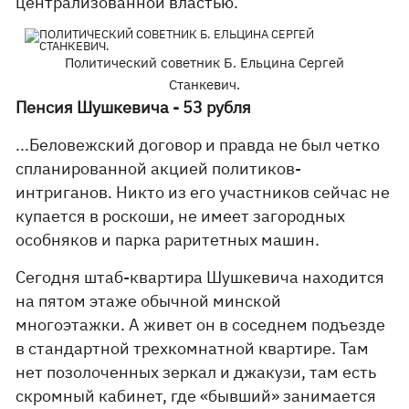
централизованной властью.
Политический советник Б. Ельцина Сергей
Станкевич.
Пенсия Шушкевича - 53 рубля
...Беловежский договор и правда не был четко
спланированной акцией политиков-
интриганов. Никто из его участников сейчас не
купается в роскоши, не имеет загородных
особняков и парка раритетных машин.
Сегодня штаб-квартира Шушкевича находится
на пятом этаже обычной минской
многоэтажки. А живет он в соседнем подъезде
в стандартной трехкомнатной квартире. Там
нет позолоченных зеркал и джакузи, там есть
скромный кабинет, где «бывший» занимается