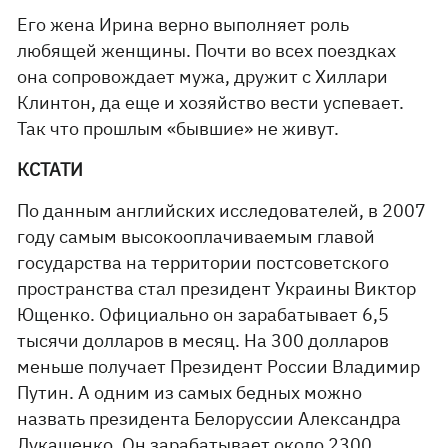
Его жена Ирина верно выполняет роль
любящей женщины. Почти во всех поездках
она сопровождает мужа, дружит с Хиллари
Клинтон, да еще и хозяйство вести успевает.
Так что прошлым «бывшие» не живут.
КСТАТИ
По данным английских исследователей, в 2007
году самым высокооплачиваемым главой
государства на территории постсоветского
пространства стал президент Украины Виктор
Ющенко. Официально он зарабатывает 6,5
тысячи долларов в месяц. На 300 долларов
меньше получает Президент России Владимир
Путин. А одним из самых бедных можно
назвать президента Белоруссии Александра
Лукашенко. Он зарабатывает около 2300