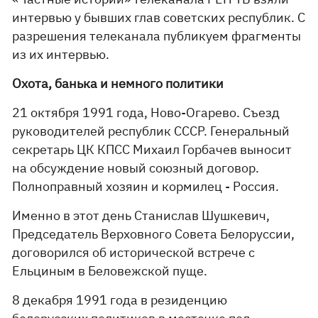
интервью у бывших глав советских республик. С
разрешения телеканала публикуем фрагменты
из их интервью.
Охота, банька и немного политики
21 октября 1991 года, Ново-Огарево. Съезд
руководителей республик СССР. Генеральный
секретарь ЦК КПСС Михаил Горбачев выносит
на обсуждение новый союзный договор.
Полноправный хозяин и кормилец - Россия.
Именно в этот день Станислав Шушкевич,
Председатель Верховного Совета Белоруссии,
договорился об исторической встрече с
Ельциным в Беловежской пуще.
8 декабря 1991 года в резиденцию