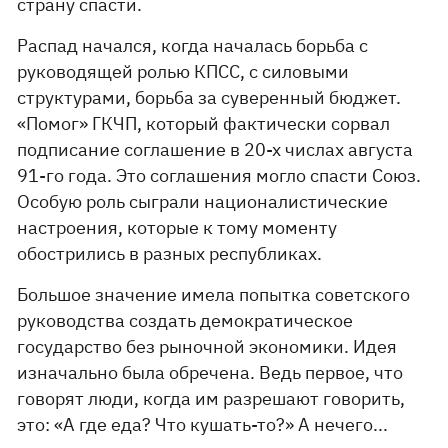
страну спасти.
Распад начался, когда началась борьба с
руководящей ролью КПСС, с силовыми
структурами, борьба за суверенный бюджет.
«Помог» ГКЧП, который фактически сорвал
подписание соглашение в 20-х числах августа
91-го года. Это соглашения могло спасти Союз.
Особую роль сыграли националистические
настроения, которые к тому моменту
обострились в разных республиках.
Большое значение имела попытка советского
руководства создать демократическое
государство без рыночной экономики. Идея
изначально была обречена. Ведь первое, что
говорят люди, когда им разрешают говорить,
это: «А где еда? Что кушать-то?» А нечего...