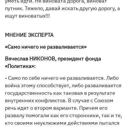
уметь идти. Не виновата дорога, виноват
путник. Тяжело, давай искать другую дорогу, а
ищут виноватых!!!
МНЕНИЕ ЭКСПЕРТА
«Само ничего не разваливается»
Вячеслав НИКОНОВ, президент фонда
«Политика»:
- Само по себе ничего не разваливается. Либо
война этому способствует, либо разваливается
государственность как таковая в результате
внутренних конфликтов. В случае с Союзом
речь идет о втором варианте. Причем его
развалу помогали как его сторонники, так и те,
кто своими неуклюжими действиями пытался