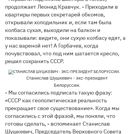
продолжает Леонид Кравчук. - Приходили в
квартиры первых секретарей обкомов,
открывали холодильник и, если там была
колбаса сухая, выходили на балкон и
показывали: видите, они сухую колбасу едят, а
у нас вареной нет! А Горбачев, когда
почувствовал, что под ним шатается кресло,
решил сохранить СССР.
Станислав Шушкевич - экс-президент
Белоруссии.
- Мы согласились подписать такую фразу:
«СССР как геополитическая реальность
прекращает свое существование». Когда мы
согласились с этой фразой, мы поняли, что
готовы сделать, - вспоминает Станислав
Шушкевич, Председатель Верховного Совета