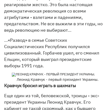
реагировали жестко. Это была настоящая
демократическая революция со всеми
атрибутами - взлетами и падениями,
предательством. Не все выжили в эти годы, но
ведь революцию не выбирают...
...«Развод» в семье Советских
Социалистических Республик получился
цивилизованный. Горбачев ушел, его сменил
Ельцин, который выиграл президентские
выборы 1991 года.
Леонид Кравчук - первый президент Украины.
Кравчук бросил играть в шахматы
Еще один из той, беловежской, троицы - экс-
президент Украины Леонид Кравчук. Его
кабинет не такой скромный, как у бывшего