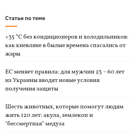
Статьи по теме
+35 °C без кондиционеров и холодильников:
как киевляне в былые времена спасались от
жары
ЕС меняет правила: для мужчин 23 – 60 лет
из Украины вводят новые условия
получения защиты
Шесть животных, которые помогут людям
жить 120 лет: акула, землекоп и
"бессмертная" медуза