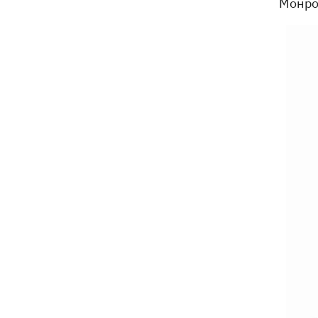
Монро 