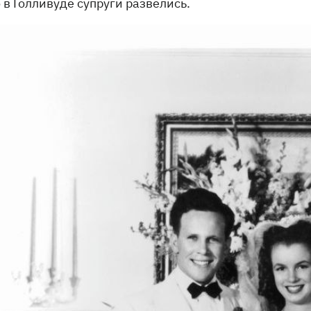
в Голливуде супруги развелись.