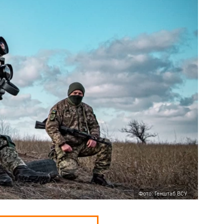
Фото: Генштаб ВСУ