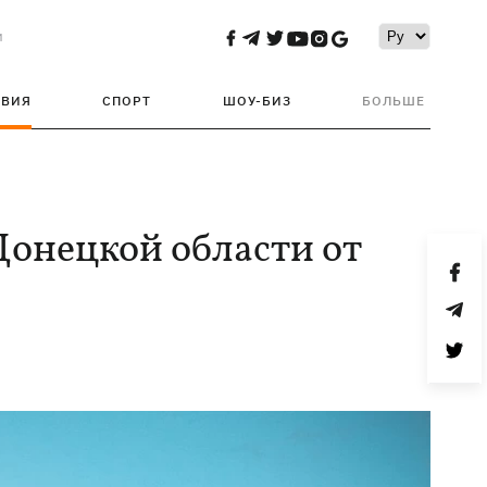
и
ТВИЯ
СПОРТ
ШОУ-БИЗ
БОЛЬШЕ
Донецкой области от