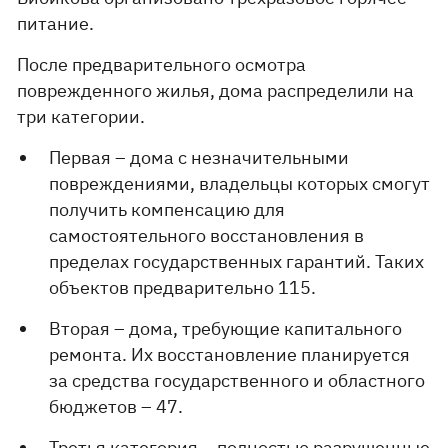
питание.
После предварительного осмотра
поврежденного жилья, дома распределили на
три категории.
Первая – дома с незначительными
повреждениями, владельцы которых смогут
получить компенсацию для
самостоятельного восстановления в
пределах государственных гарантий. Таких
объектов предварительно 115.
Вторая – дома, требующие капитального
ремонта. Их восстановление планируется
за средства государственного и областного
бюджетов – 47.
Третья категория – полностью разрушенные