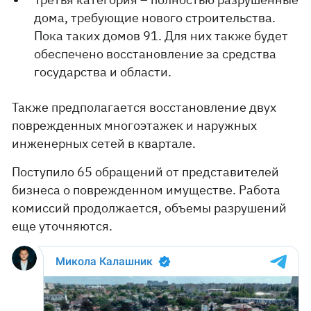
дома, требующие нового строительства.
Пока таких домов 91. Для них также будет
обеспечено восстановление за средства
государства и области.
Также предполагается восстановление двух
поврежденных многоэтажек и наружных
инженерных сетей в квартале.
Поступило 65 обращений от представителей
бизнеса о поврежденном имуществе. Работа
комиссий продолжается, объемы разрушений
еще уточняются.