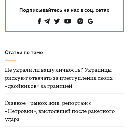
Подписывайтесь на нас в соц. сетях
Статьи по теме
Не украли ли вашу личность? Украинцы
рискуют отвечать за преступления своих
«двойников» за границей
Главное - рынок жив: репортаж с
«Петровки», выстоявшей после ракетного
удара